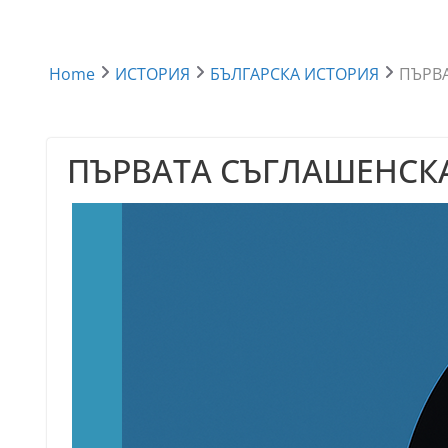
Home
ИСТОРИЯ
БЪЛГАРСКА ИСТОРИЯ
ПЪРВ
ПЪРВАТА СЪГЛАШЕНСКА