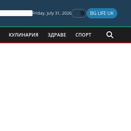
BG LIFE UK
Friday, July 31, 2026
КУЛИНАРИЯ
ЗДРАВЕ
СПОРТ