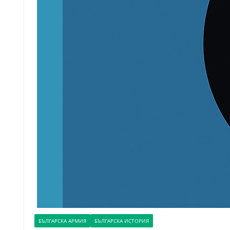
БЪЛГАРСКА АРМИЯ
БЪЛГАРСКА ИСТОРИЯ