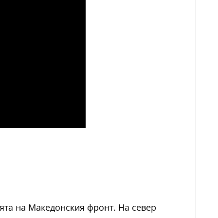
ията на Македонския фронт. На север