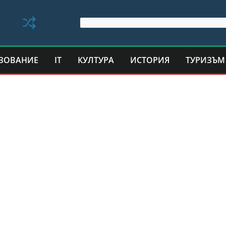
ЗОВАНИЕ
IT
КУЛТУРА
ИСТОРИЯ
ТУРИЗЪМ