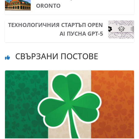
ORONTO
ТЕХНОЛОГИЧНИЯ СТАРТЪП OPEN
AI ПУСНА GPT-5
СВЪРЗАНИ ПОСТОВЕ