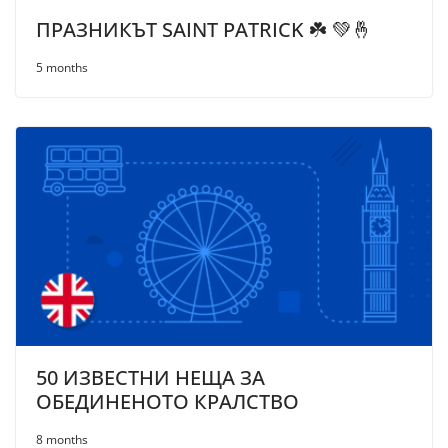
ПРАЗНИКЪТ SAINT PATRICK ☘️ 💚🤞
5 months
50 ИЗВЕСТНИ НЕЩА ЗА
ОБЕДИНЕНОТО КРАЛСТВО
8 months