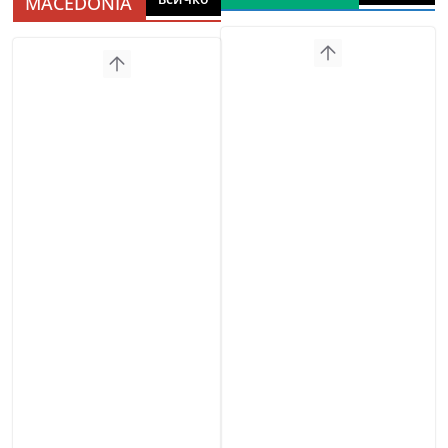
MACEDONIA