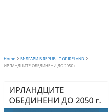
Home
БЪЛГАРИ В REPUBLIC OF IRELAND
ИРЛАНДЦИТЕ ОБЕДИНЕНИ ДО 2050 г.
ИРЛАНДЦИТЕ
ОБЕДИНЕНИ ДО 2050 г.