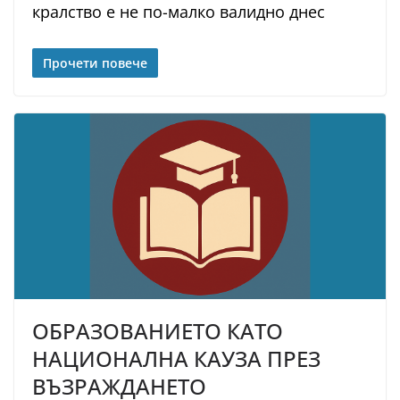
кралство е не по-малко валидно днес
Прочети повече
ОБРАЗОВАНИЕТО КАТО
НАЦИОНАЛНА КАУЗА ПРЕЗ
ВЪЗРАЖДАНЕТО