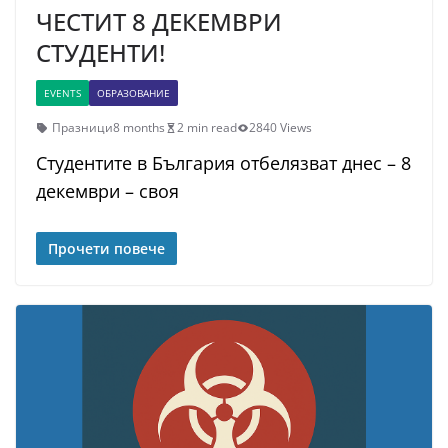
ЧЕСТИТ 8 ДЕКЕМВРИ
СТУДЕНТИ!
EVENTS
ОБРАЗОВАНИЕ
Празници
8 months
2 min read
2840 Views
Студентите в България отбелязват днес – 8
декември – своя
Прочети повече