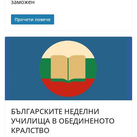
заможен
Прочети повече
БЪЛГАРСКИТЕ НЕДЕЛНИ
УЧИЛИЩА В ОБЕДИНЕНОТО
КРАЛСТВО