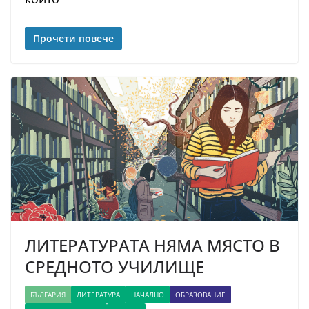
Прочети повече
ЛИТЕРАТУРАТА НЯМА МЯСТО В
СРЕДНОТО УЧИЛИЩЕ
БЪЛГАРИЯ
ЛИТЕРАТУРА
НАЧАЛНО
ОБРАЗОВАНИЕ