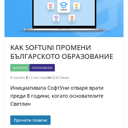
KAK SOFTUNI ПРОМЕНИ
БЪЛГАРСКОТО ОБРАЗОВАНИЕ
БЪЛГАРИЯ
ОБРАЗОВАНИЕ
8 months
12 min read
3232 Views
Инициативата СофтУни отваря врати
преди 8 години, когато основателите
Светлин
Прочети повече