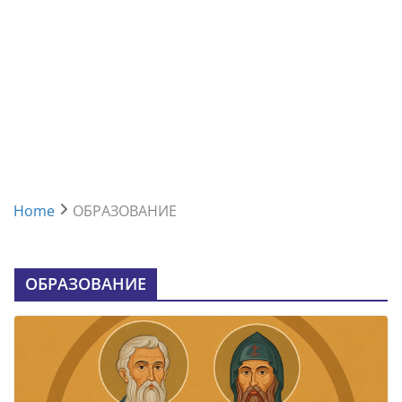
Home
ОБРАЗОВАНИЕ
ОБРАЗОВАНИЕ