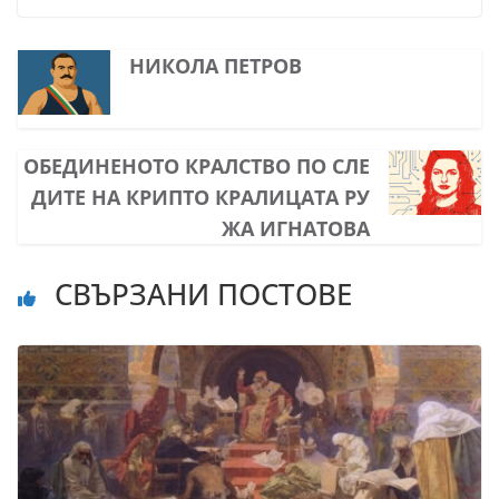
НИКОЛА ПЕТРОВ
ОБЕДИНЕНОТО КРАЛСТВО ПО СЛЕ
ДИТЕ НА КРИПТО КРАЛИЦАТА РУ
ЖА ИГНАТОВА
СВЪРЗАНИ ПОСТОВЕ