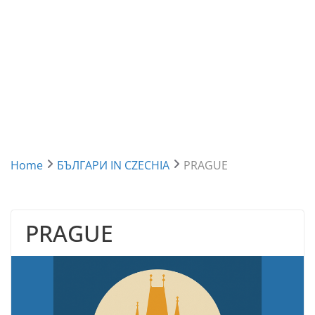
Home
БЪЛГАРИ IN CZECHIA
PRAGUE
PRAGUE