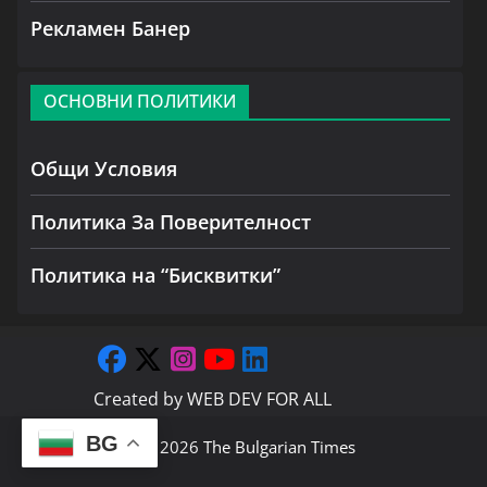
Рекламен Банер
ОСНОВНИ ПОЛИТИКИ
Общи Условия
Политика За Поверителност
Политика на “Бисквитки”
Created by
WEB DEV FOR ALL
BG
Copyright © 2026
The Bulgarian Times