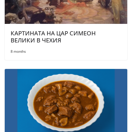
КАРТИНАТА НА ЦАР СИМЕОН
ВЕЛИКИ В ЧЕХИЯ
8 months