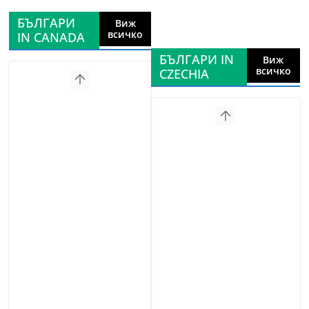
БЪЛГАРИ
Виж
всичко
IN CANADA
БЪЛГАРИ IN
Виж
всичко
CZECHIA