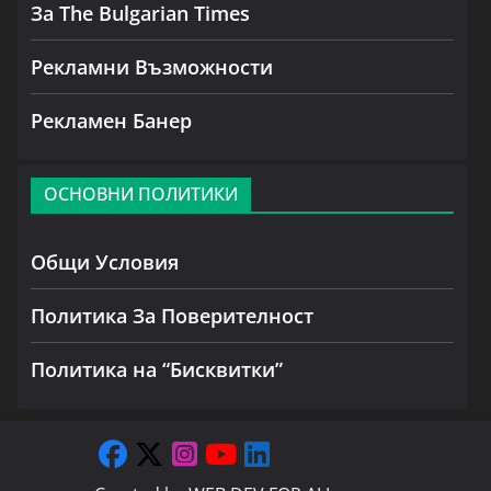
За The Bulgarian Times
Рекламни Възможности
Рекламен Банер
ОСНОВНИ ПОЛИТИКИ
Общи Условия
Политика За Поверителност
Политика на “Бисквитки”