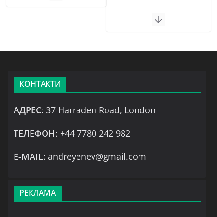
КОНТАКТИ
АДРЕС
: 37 Harraden Road, London
ТЕЛЕФОН
: +44 7780 242 982
Е-MAIL
: andreyenev@gmail.com
РЕКЛАМА