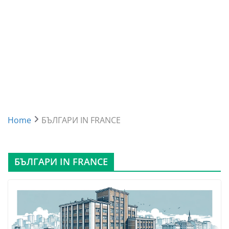
Home
БЪЛГАРИ IN FRANCE
БЪЛГАРИ IN FRANCE