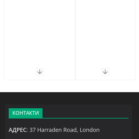
КОНТАКТИ
АДРЕС
: 37 Harraden Road, London