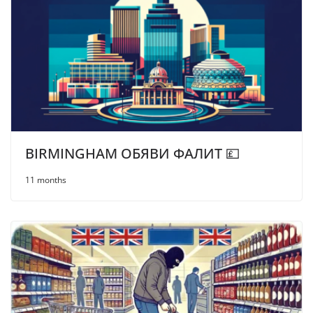
BIRMINGHAM ОБЯВИ ФАЛИТ 💷
11 months