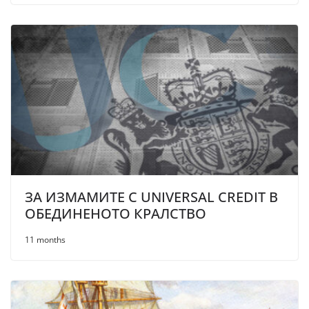
ЗА ИЗМАМИТЕ С UNIVERSAL CREDIT В
ОБЕДИНЕНОТО КРАЛСТВО
11 months