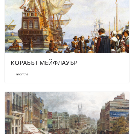
КОРАБЪТ МЕЙФЛАУЪР
11 months