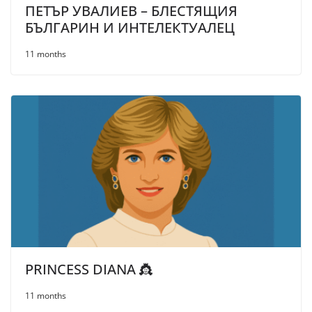
ПЕТЪР УВАЛИЕВ – БЛЕСТЯЩИЯ
БЪЛГАРИН И ИНТЕЛЕКТУАЛЕЦ
11 months
PRINCESS DIANA 👸
11 months