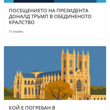
ПОСЕЩЕНИЕТО НА ПРЕЗИДЕНТА
ДОНАЛД ТРЪМП В ОБЕДИНЕНОТО
КРАЛСТВО
11 months
КОЙ Е ПОГРЕБАН В