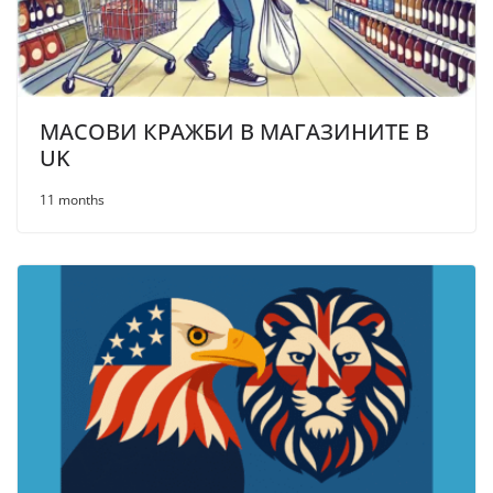
МАСОВИ КРАЖБИ В МАГАЗИНИТЕ В
UK
11 months