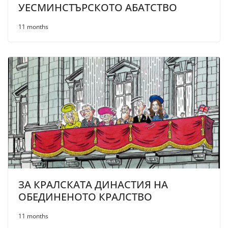
УЕСМИНСТЪРСКОТО АБАТСТВО
11 months
ЗА КРАЛСКАТА ДИНАСТИЯ НА
ОБЕДИНЕНОТО КРАЛСТВО
11 months