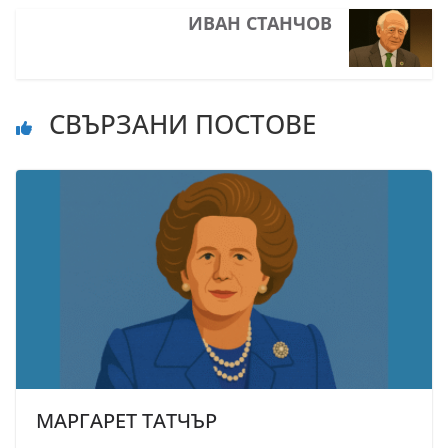
ИВАН СТАНЧОВ
СВЪРЗАНИ ПОСТОВЕ
МАРГАРЕТ ТАТЧЪР