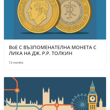
BoE С ВЪЗПОМЕНАТЕЛНА МОНЕТА С
ЛИКА НА ДЖ. Р.Р. ТОЛКИН
12 months