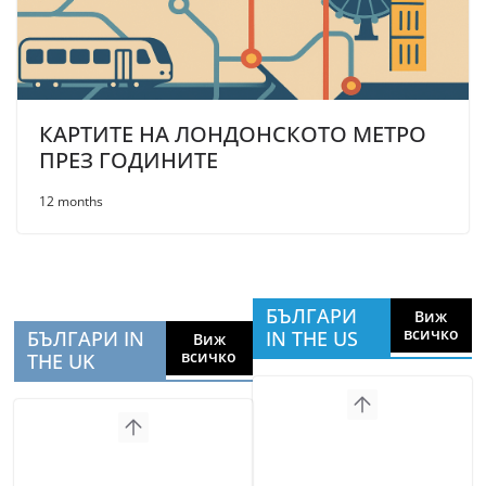
КАРТИТЕ НА ЛОНДОНСКОТО МЕТРО
ПРЕЗ ГОДИНИТЕ
12 months
БЪЛГАРИ
Виж
всичко
БЪЛГАРИ IN
IN THE US
Виж
всичко
THE UK