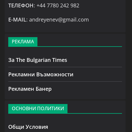
ТЕЛЕФОН
: +44 7780 242 982
Е-MAIL
: andreyenev@gmail.com
РЕКЛАМА
За The Bulgarian Times
Рекламни Възможности
Рекламен Банер
ОСНОВНИ ПОЛИТИКИ
Общи Условия