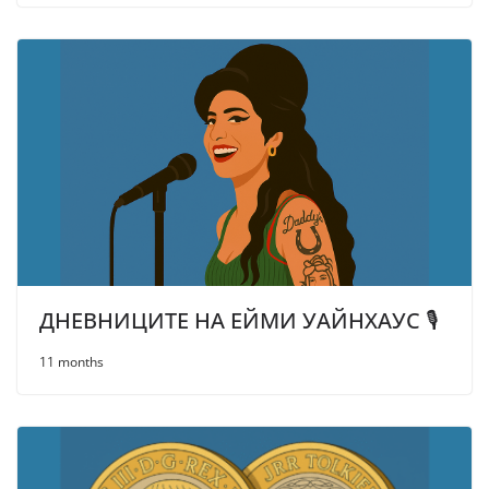
ДНЕВНИЦИТЕ НА ЕЙМИ УАЙНХАУС 🎙
11 months