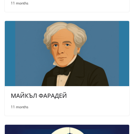
11 months
МАЙКЪЛ ФАРАДЕЙ
11 months