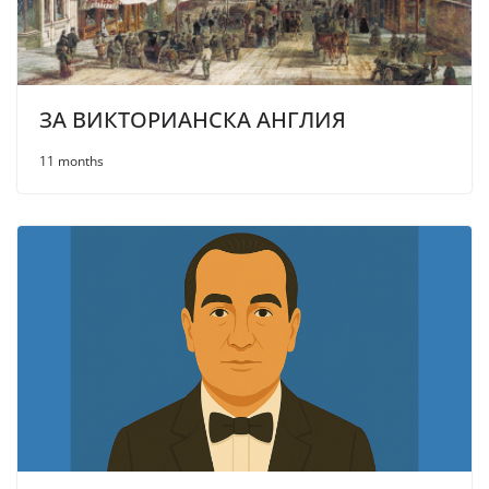
ЗА ВИКТОРИAНСКА АНГЛИЯ
11 months