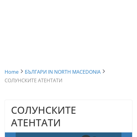
Home
БЪЛГАРИ IN NORTH MACEDONIA
СОЛУНСКИТЕ АТЕНТАТИ
СОЛУНСКИТЕ
АТЕНТАТИ