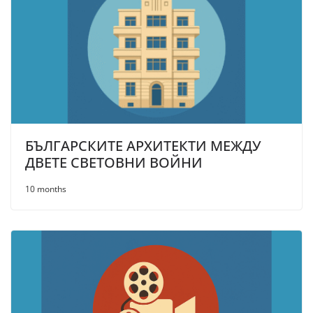
БЪЛГАРСКИТЕ АРХИТЕКТИ МЕЖДУ
ДВЕТЕ СВЕТОВНИ ВОЙНИ
10 months