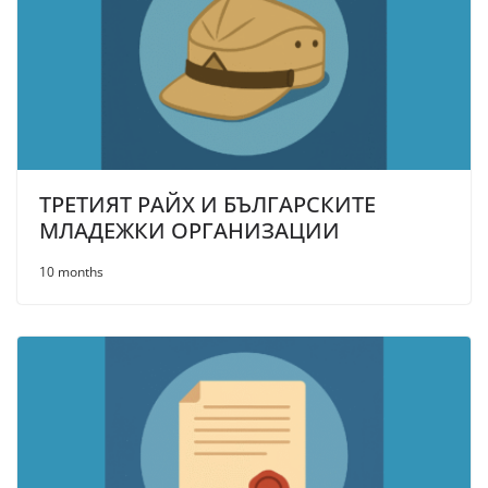
ТРЕТИЯТ РАЙХ И БЪЛГАРСКИТЕ
МЛАДЕЖКИ ОРГАНИЗАЦИИ
10 months