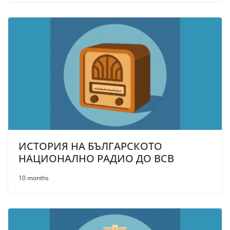
ИСТОРИЯ НА БЪЛГАРСКОТО
НАЦИОНАЛНО РАДИО ДО ВСВ
10 months