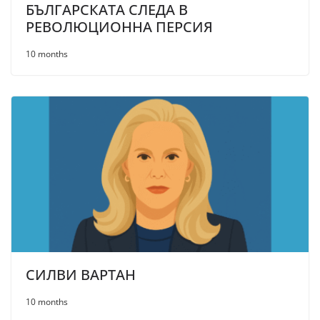
БЪЛГАРСКАТА СЛЕДА В
РЕВОЛЮЦИОННА ПЕРСИЯ
10 months
СИЛВИ ВАРТАН
10 months