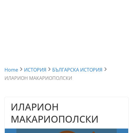
Home
ИСТОРИЯ
БЪЛГАРСКА ИСТОРИЯ
ИЛАРИОН МАКАРИОПОЛСКИ
ИЛАРИОН
МАКАРИОПОЛСКИ