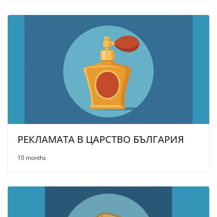
РЕКЛАМАТА В ЦАРСТВО БЪЛГАРИЯ
10 months