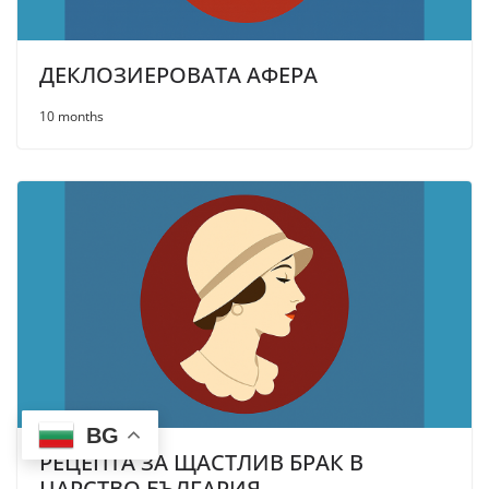
ДЕКЛОЗИЕРОВАТА АФЕРА
10 months
BG
РЕЦЕПТА ЗА ЩАСТЛИВ БРАК В
ЦАРСТВО БЪЛГАРИЯ