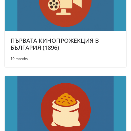
ПЪРВАТА КИНОПРОЖЕКЦИЯ В
БЪЛГАРИЯ (1896)
10 months