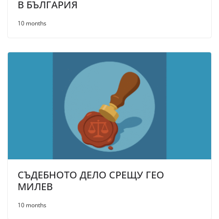
В БЪЛГАРИЯ
10 months
СЪДЕБНОТО ДЕЛО СРЕЩУ ГЕО
МИЛЕВ
10 months