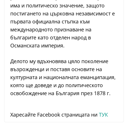
има и политическо значение, защото
постигането на църковна независимост е
първата официална стъпка към
международното признаване на
българите като отделен народ в
Османската империя.
Делото му вдъхновява цяло поколение
възрожденци и поставя основите на
културната и националната еманципация,
която ще доведе и до политическото
освобождение на България през 1878 г.
Харесайте Facebook страницата ни
ТУК