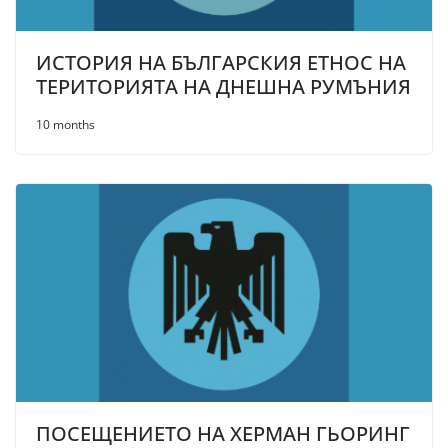
ИСТОРИЯ НА БЪЛГАРСКИЯ ЕТНОС НА
ТЕРИТОРИЯТА НА ДНЕШНА РУМЪНИЯ
10 months
ПОСЕЩЕНИЕТО НА ХЕРМАН ГЬОРИНГ