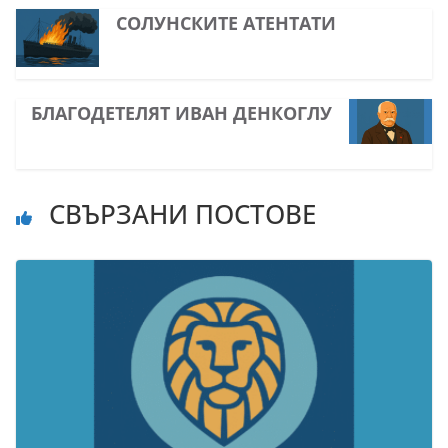
СОЛУНСКИТЕ АТЕНТАТИ
БЛАГОДЕТЕЛЯТ ИВАН ДЕНКОГЛУ
СВЪРЗАНИ ПОСТОВЕ