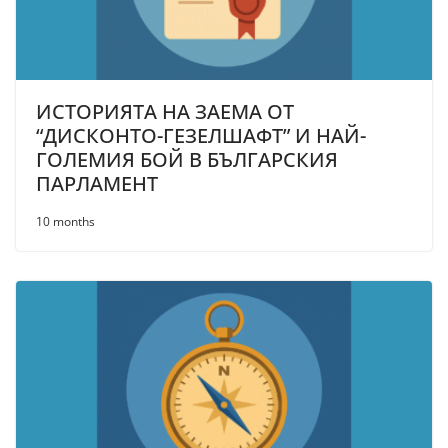
ИСТОРИЯТА НА ЗАЕМА ОТ
“ДИСКОНТО-ГЕЗЕЛШАФТ” И НАЙ-
ГОЛЕМИЯ БОЙ В БЪЛГАРСКИЯ
ПАРЛАМЕНТ
10 months