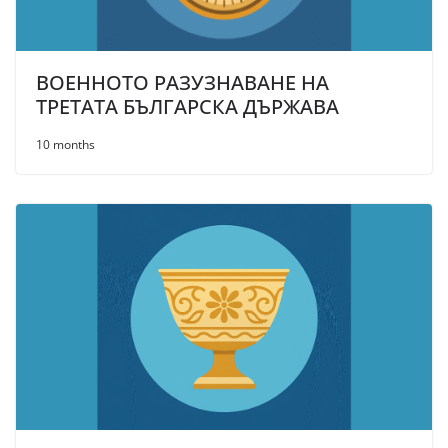
ВОЕННОТО РАЗУЗНАВАНЕ НА
ТРЕТАТА БЪЛГАРСКА ДЪРЖАВА
10 months