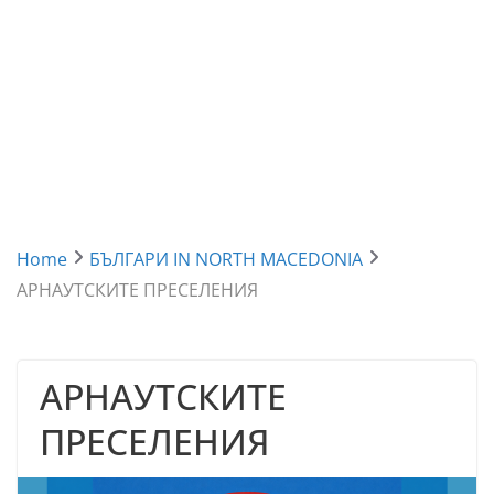
Home
БЪЛГАРИ IN NORTH MACEDONIA
АРНАУТСКИТЕ ПРЕСЕЛЕНИЯ
АРНАУТСКИТЕ
ПРЕСЕЛЕНИЯ