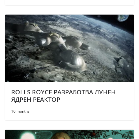
ROLLS ROYCE РАЗРАБОТВА ЛУНЕН
ЯДРЕН РЕАКТОР
10 months