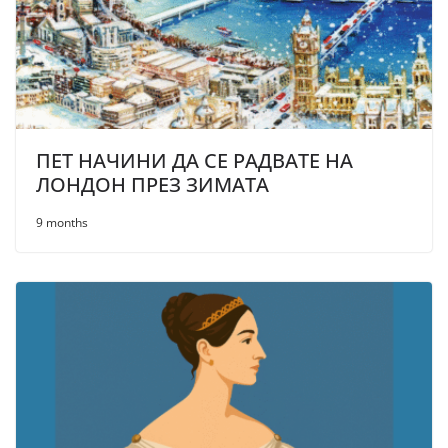
ПЕТ НАЧИНИ ДА СЕ РАДВАТЕ НА
ЛОНДОН ПРЕЗ ЗИМАТА
9 months