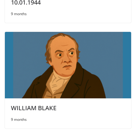
10.01.1944
9 months
WILLIAM BLAKE
9 months