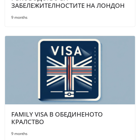
ЗАБЕЛЕЖИТЕЛНОСТИТЕ НА ЛОНДОН
9 months
FAMILY VISA В ОБЕДИНЕНОТО
КРАЛСТВО
9 months