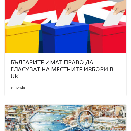
БЪЛГАРИТЕ ИМАТ ПРАВО ДА
ГЛАСУВАТ НА МЕСТНИТЕ ИЗБОРИ В
UK
9 months