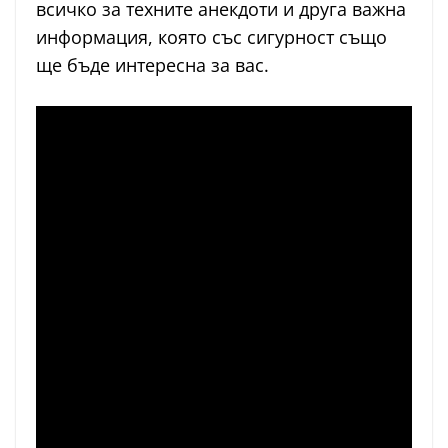
всичко за техните анекдоти и друга важна
информация, която със сигурност също
ще бъде интересна за вас.