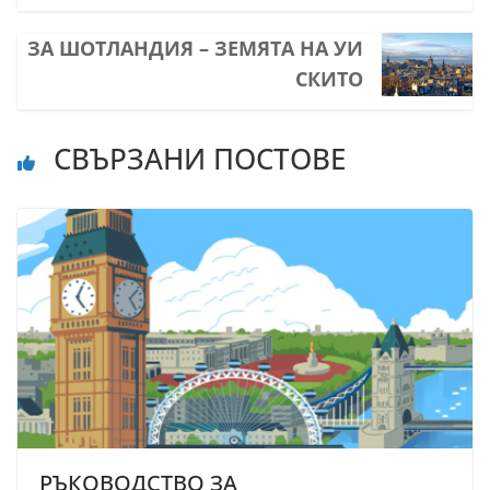
ЗА ШОТЛАНДИЯ – ЗЕМЯТА НА УИ
СКИТО
СВЪРЗАНИ ПОСТОВЕ
РЪКОВОДСТВО ЗА