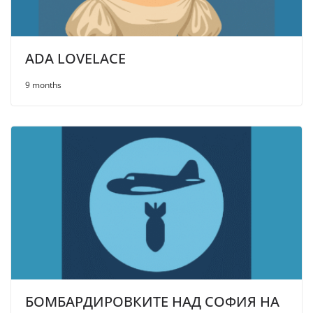
ADA LOVELACE
9 months
БОМБАРДИРОВКИТЕ НАД СОФИЯ НА