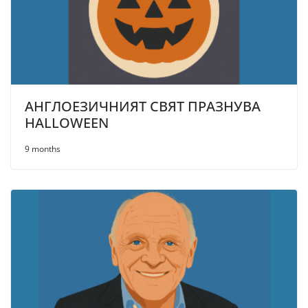
АНГЛОЕЗИЧНИЯТ СВЯТ ПРАЗНУВА
HALLOWEEN
9 months