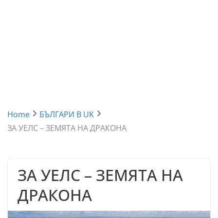
Home
БЪЛГАРИ В UK
ЗА УЕЛС – ЗЕМЯТА НА ДРАКОНА
ЗА УЕЛС – ЗЕМЯТА НА
ДРАКОНА