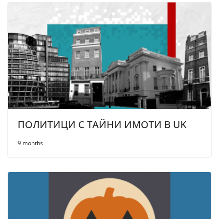
ПОЛИТИЦИ С ТАЙНИ ИМОТИ В UK
9 months