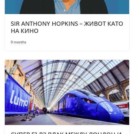
SIR ANTHONY HOPKINS – ЖИВОТ КАТО
НА КИНО
9 months