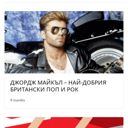
ДЖОРДЖ МАЙКЪЛ – НАЙ-ДОБРИЯ
БРИТАНСКИ ПОП И РОК
9 months