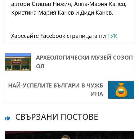
автори Стивън Нижич, Анна-Мария Канев,
Кристина Мария Канев и Диди Канев.
Харесайте Facebook страницата ни
ТУК
АРХЕОЛОГИЧЕСКИ МУЗЕЙ СОЗОП
ОЛ
НАЙ-УСПЕЛИТЕ БЪЛГАРИ В ЧУЖБ
ИНА
СВЪРЗАНИ ПОСТОВЕ