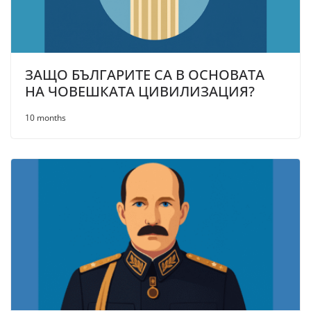
ЗАЩО БЪЛГАРИТЕ СА В ОСНОВАТА
НА ЧОВЕШКАТА ЦИВИЛИЗАЦИЯ?
10 months