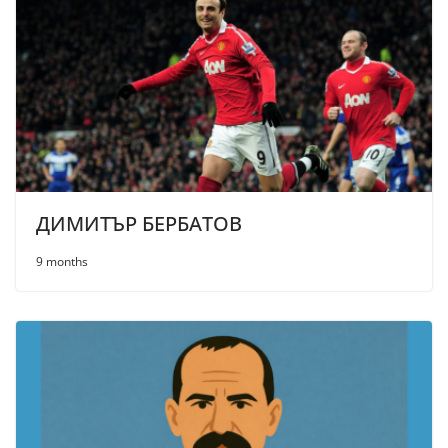
ДИМИТЪР БЕРБАТОВ
9 months