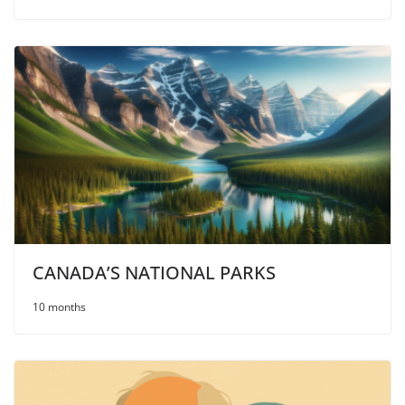
CANADA’S NATIONAL PARKS
10 months