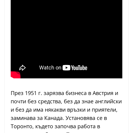
През 1951 г. зарязва бизнеса в Австрия и
почти без средства, без да знае английски
и без да има някакви връзки и приятели,
заминава за Канада. Установява се в
Торонто, където започва работа в