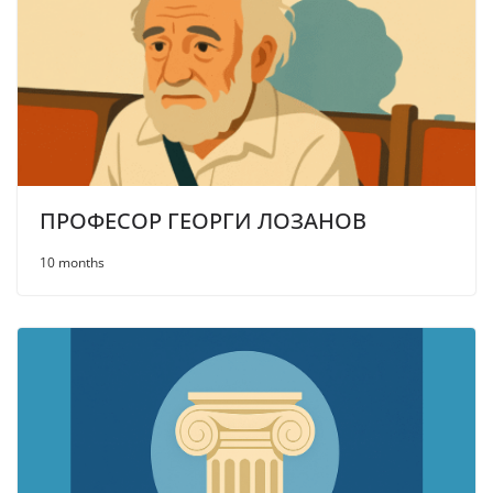
ПРОФЕСОР ГЕОРГИ ЛОЗАНОВ
10 months