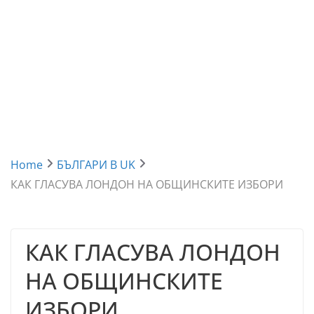
Home
БЪЛГАРИ В UK
КАК ГЛАСУВА ЛОНДОН НА ОБЩИНСКИТЕ ИЗБОРИ
КАК ГЛАСУВА ЛОНДОН
НА ОБЩИНСКИТЕ
ИЗБОРИ