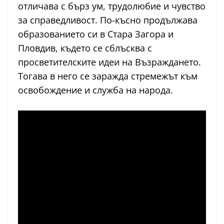
отличава с бърз ум, трудолюбие и чувство
за справедливост. По-късно продължава
образованието си в Стара Загора и
Пловдив, където се сблъсква с
просветителските идеи на Възраждането.
Тогава в него се заражда стремежът към
освобождение и служба на народа.