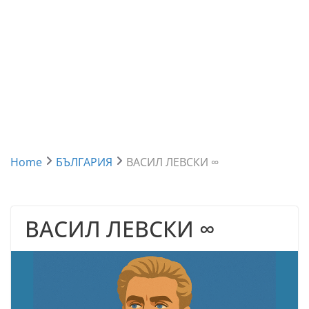
Home
БЪЛГАРИЯ
ВАСИЛ ЛЕВСКИ ∞
ВАСИЛ ЛЕВСКИ ∞