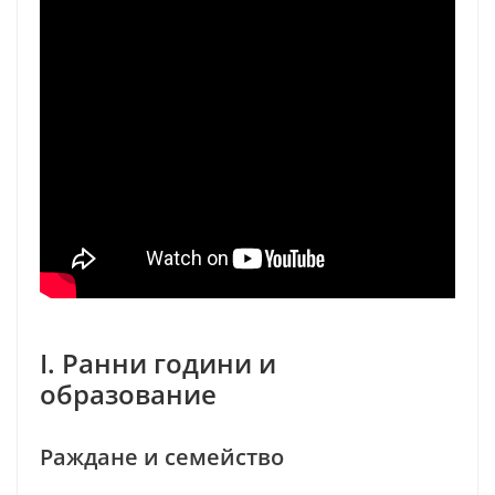
I. Ранни години и
образование
Раждане и семейство