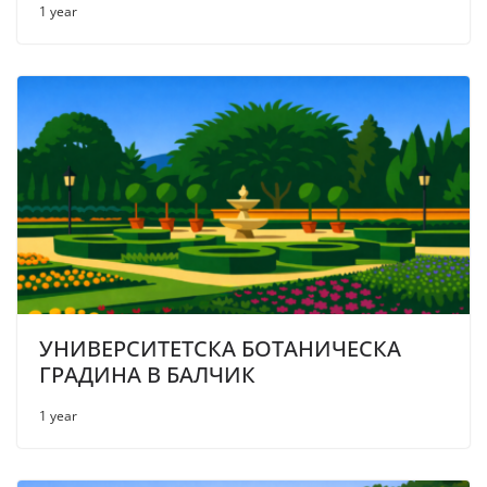
1 year
УНИВЕРСИТЕТСКА БОТАНИЧЕСКА
ГРАДИНА В БАЛЧИК
1 year