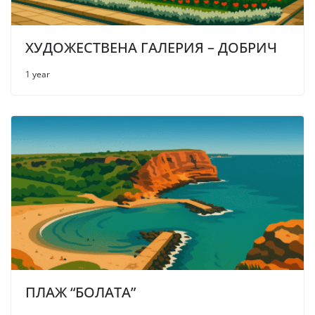
ХУДОЖЕСТВЕНА ГАЛЕРИЯ – ДОБРИЧ
1 year
ПЛАЖ “БОЛАТА”