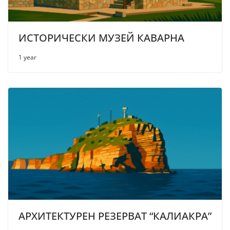
ИСТОРИЧЕСКИ МУЗЕЙ КАВАРНА
1 year
АРХИТЕКТУРЕН РЕЗЕРВАТ “КАЛИАКРА”