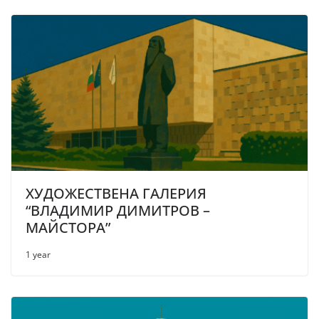
ХУДОЖЕСТВЕНА ГАЛЕРИЯ
“ВЛАДИМИР ДИМИТРОВ –
МАЙСТОРА”
1 year