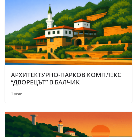
АРХИТЕКТУРНО-ПАРКОВ КОМПЛЕКС
“ДВОРЕЦЪТ” В БАЛЧИК
1 year