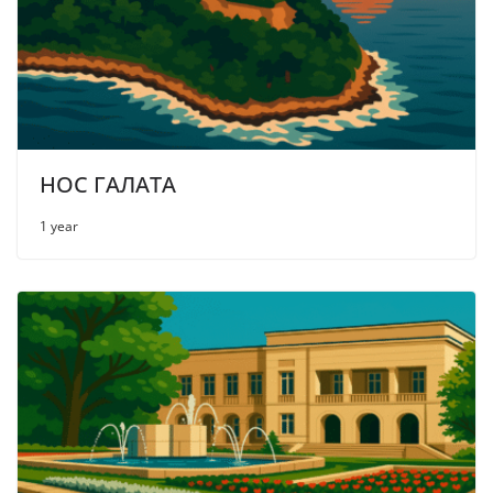
НОС ГАЛАТА
1 year