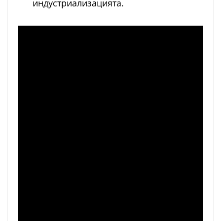
индустриализацията.