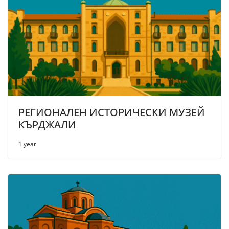
РЕГИОНАЛЕН ИСТОРИЧЕСКИ МУЗЕЙ
КЪРДЖАЛИ
1 year