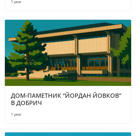
1 year
ДОМ-ПАМЕТНИК “ЙОРДАН ЙОВКОВ”
В ДОБРИЧ
1 year