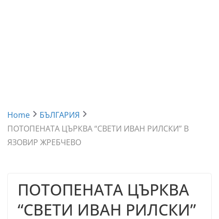
Home
БЪЛГАРИЯ
ПОТОПЕНАТА ЦЪРКВА “СВЕТИ ИВАН РИЛСКИ” В
ЯЗОВИР ЖРЕБЧЕВО
ПОТОПЕНАТА ЦЪРКВА
“СВЕТИ ИВАН РИЛСКИ”