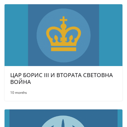
ЦАР БОРИС III И ВТОРАТА СВЕТОВНА
ВОЙНА
10 months