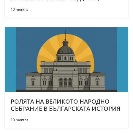
10 months
РОЛЯТА НА ВЕЛИКОТО НАРОДНО
СЪБРАНИЕ В БЪЛГАРСКАТА ИСТОРИЯ
10 months