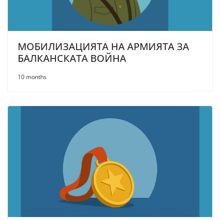
МОБИЛИЗАЦИЯТА НА АРМИЯТА ЗА
БАЛКАНСКАТА ВОЙНА
10 months