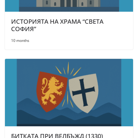
ИСТОРИЯТА НА ХРАМА “СВЕТА
СОФИЯ”
10 months
БИТКАТА ПРИ ВЕЛБЪЖД (1330)