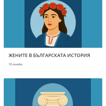
ЖЕНИТЕ В БЪЛГАРСКАТА ИСТОРИЯ
10 months