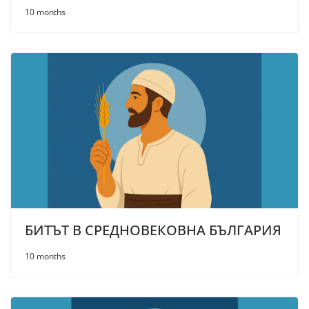
10 months
БИТЪТ В СРЕДНОВЕКОВНА БЪЛГАРИЯ
10 months