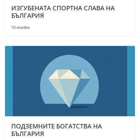
ИЗГУБЕНАТА СПОРТНА СЛАВА НА
БЪЛГАРИЯ
10 months
ПОДЗЕМНИТЕ БОГАТСТВА НА
БЪЛГАРИЯ