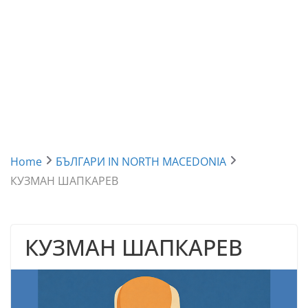
Home
БЪЛГАРИ IN NORTH MACEDONIA
КУЗМАН ШАПКАРЕВ
КУЗМАН ШАПКАРЕВ