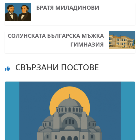
БРАТЯ МИЛАДИНОВИ
СОЛУНСКАТА БЪЛГАРСКА МЪЖКА
ГИМНАЗИЯ
СВЪРЗАНИ ПОСТОВЕ