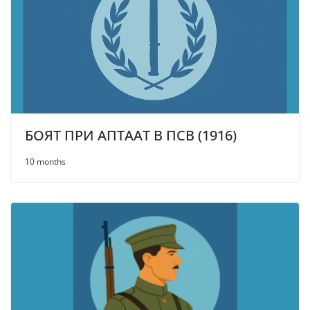
БОЯТ ПРИ АПТААТ В ПСВ (1916)
10 months