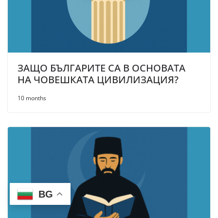
ЗАЩО БЪЛГАРИТЕ СА В ОСНОВАТА
НА ЧОВЕШКАТА ЦИВИЛИЗАЦИЯ?
10 months
BG