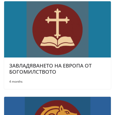
ЗАВЛАДЯВАНЕТО НА ЕВРОПА ОТ
БОГОМИЛСТВОТО
4 months