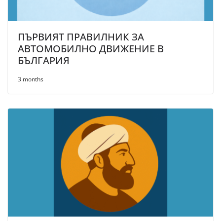
ПЪРВИЯТ ПРАВИЛНИК ЗА
АВТОМОБИЛНО ДВИЖЕНИЕ В
БЪЛГАРИЯ
3 months