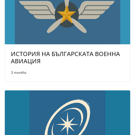
ИСТОРИЯ НА БЪЛГАРСКАТА ВОЕННА
АВИАЦИЯ
3 months