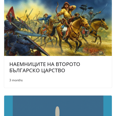
НАЕМНИЦИТЕ НА ВТОРОТО
БЪЛГАРСКО ЦАРСТВО
3 months