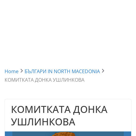
Home
БЪЛГАРИ IN NORTH MACEDONIA
КОМИТКАТА ДОНКА УШЛИНКОВА
КОМИТКАТА ДОНКА
УШЛИНКОВА