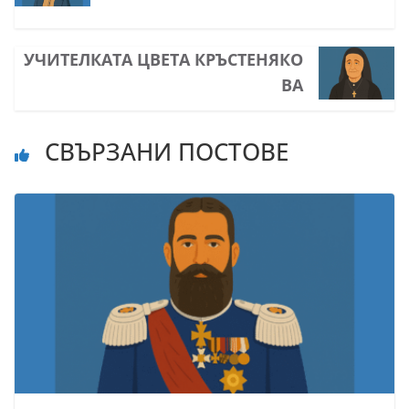
УЧИТЕЛКАТА ЦВЕТА КРЪСТЕНЯКО
ВА
СВЪРЗАНИ ПОСТОВЕ