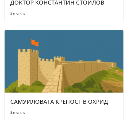
ДОКТОР КОНСТАНТИН СТОИЛОВ
3 months
САМУИЛОВАТА КРЕПОСТ В ОХРИД
3 months