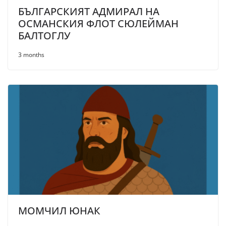
БЪЛГАРСКИЯТ АДМИРАЛ НА
ОСМАНСКИЯ ФЛОТ СЮЛЕЙМАН
БАЛТОГЛУ
3 months
МОМЧИЛ ЮНАК