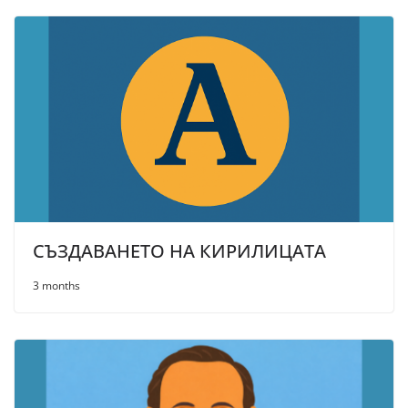
СЪЗДАВАНЕТО НА КИРИЛИЦАТА
3 months