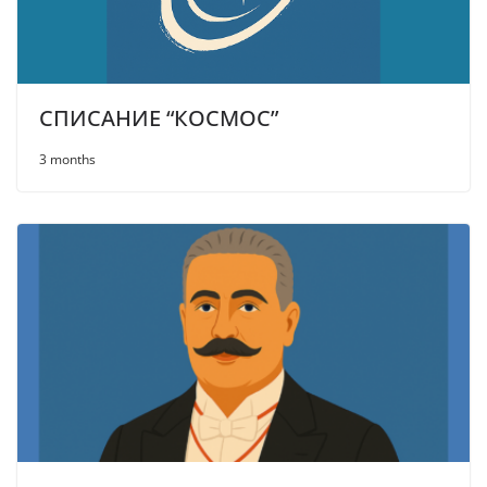
СПИСАНИЕ “КОСМОС”
3 months