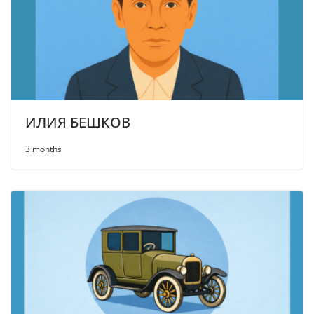
ИЛИЯ БЕШКОВ
3 months