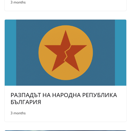
3 months
РАЗПАДЪТ НА НАРОДНА РЕПУБЛИКА
БЪЛГАРИЯ
3 months