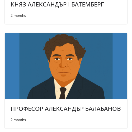
КНЯЗ АЛЕКСАНДЪР I БАТЕМБЕРГ
2 months
ПРОФЕСОР АЛЕКСАНДЪР БАЛАБАНОВ
2 months