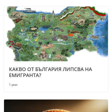
КАКВО ОТ БЪЛГАРИЯ ЛИПСВА НА
ЕМИГРАНТА?
1 year