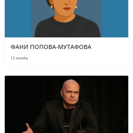
ФАНИ ПОПОВА-МУТАФОВА
12 months