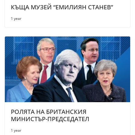
КЪЩА МУЗЕЙ “ЕМИЛИЯН СТАНЕВ”
1 year
РОЛЯТА НА БРИТАНСКИЯ
МИНИСТЪР-ПРЕДСЕДАТЕЛ
1 year