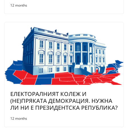
12 months
ЕЛЕКТОРАЛНИЯТ КОЛЕЖ И
(НЕ)ПРЯКАТА ДЕМОКРАЦИЯ. НУЖНА
ЛИ НИ Е ПРЕЗИДЕНТСКА РЕПУБЛИКА?
12 months