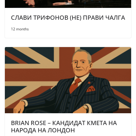
СЛАВИ ТРИФОНОВ (НЕ) ПРАВИ ЧАЛГА
12 months
BRIAN ROSE – КАНДИДАТ КМЕТА НА
НАРОДА НА ЛОНДОН