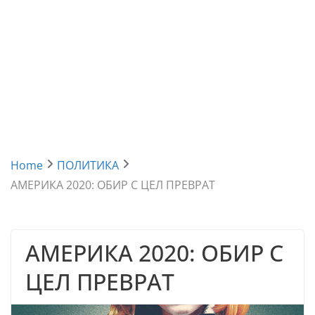
Home
ПОЛИТИКА
АМЕРИКА 2020: ОБИР С ЦЕЛ ПРЕВРАТ
АМЕРИКА 2020: ОБИР С
ЦЕЛ ПРЕВРАТ