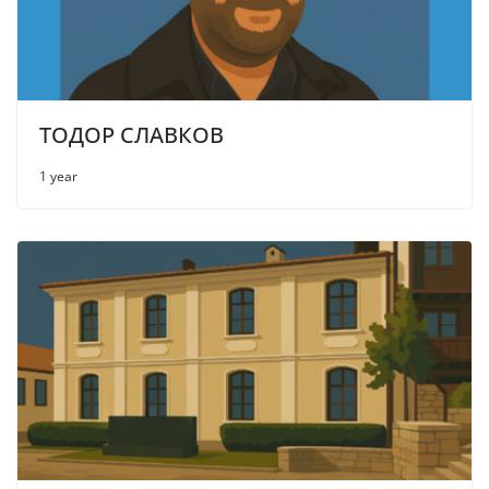
ТОДОР СЛАВКОВ
1 year