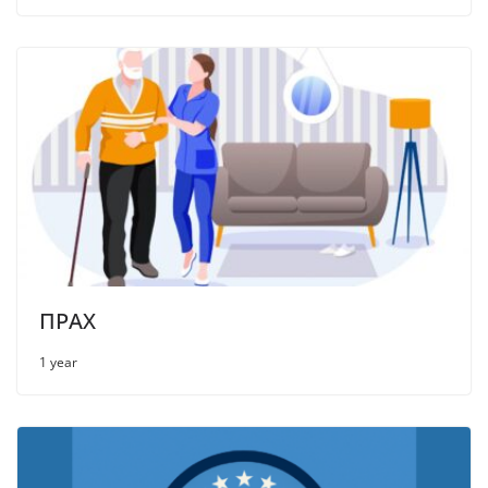
ПРАХ
1 year