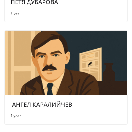
ПЕТЯ ДУБАРОВА
1 year
АНГЕЛ КАРАЛИЙЧЕВ
1 year