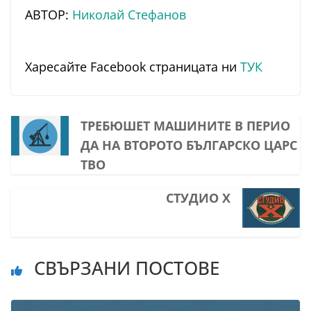
АВТОР:
Николай Стефанов
Харесайте Facebook страницата ни
ТУК
ТРЕБЮШЕТ МАШИНИТЕ В ПЕРИО
ДА НА ВТОРОТО БЪЛГАРСКО ЦАРС
ТВО
СТУДИО X
СВЪРЗАНИ ПОСТОВЕ