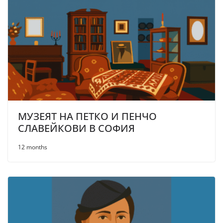
МУЗЕЯТ НА ПЕТКО И ПЕНЧО
СЛАВЕЙКОВИ В СОФИЯ
12 months