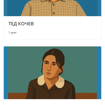
ТЕД КОЧЕВ
1 year