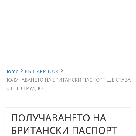
Home
БЪЛГАРИ В UK
ПОЛУЧАВАНЕТО НА БРИТАНСКИ ПАСПОРТ ЩЕ СТАВА
ВСЕ ПО-ТРУДНО
ПОЛУЧАВАНЕТО НА
БРИТАНСКИ ПАСПОРТ