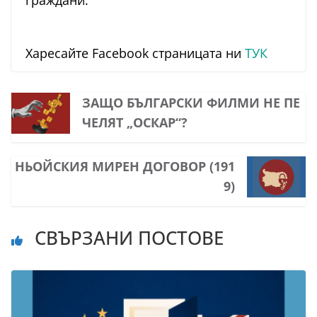
граждани.
Харесайте Facebook страницата ни
ТУК
ЗАЩО БЪЛГАРСКИ ФИЛМИ НЕ ПЕ
ЧЕЛЯТ „ОСКАР“?
НЬОЙСКИЯ МИРЕН ДОГОВОР (191
9)
СВЪРЗАНИ ПОСТОВЕ