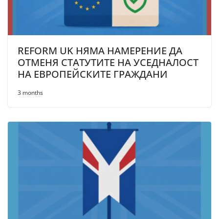
REFORM UK НЯМА НАМЕРЕНИЕ ДА
ОТМЕНЯ СТАТУТИТЕ НА УСЕДНАЛОСТ
НА ЕВРОПЕЙСКИТЕ ГРАЖДАНИ
3 months