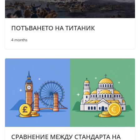
ПОТЪВАНЕТО НА ТИТАНИК
4 months
СРАВНЕНИЕ МЕЖДУ СТАНДАРТА НА