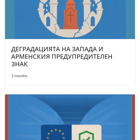
ДЕГРАДАЦИЯТА НА ЗАПАДА И
АРМЕНСКИЯ ПРЕДУПРЕДИТЕЛЕН
ЗНАК
3 months