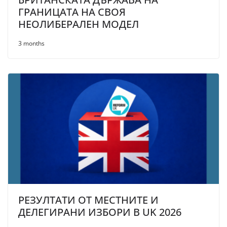
ГРАНИЦАТА НА СВОЯ
НЕОЛИБЕРАЛЕН МОДЕЛ
3 months
РЕЗУЛТАТИ ОТ МЕСТНИТЕ И
ДЕЛЕГИРАНИ ИЗБОРИ В UK 2026