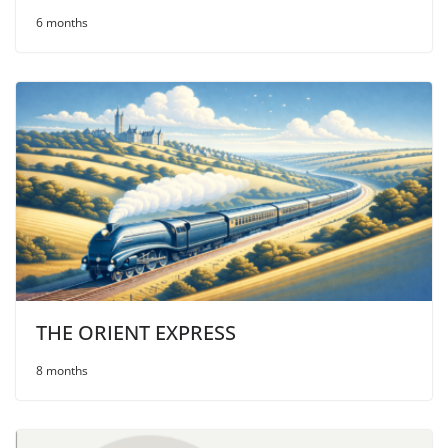
6 months
THE ORIENT EXPRESS
8 months