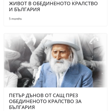
ЖИВОТ В ОБЕДИНЕНОТО КРАЛСТВО
И БЪЛГАРИЯ
5 months
ПЕТЪР ДЪНОВ ОТ САЩ ПРЕЗ
ОБЕДИНЕНОТО КРАЛСТВО ЗА
БЪЛГАРИЯ