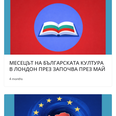
МЕСЕЦЪТ НА БЪЛГАРСКАТА КУЛТУРА
В ЛОНДОН ПРЕЗ ЗАПОЧВА ПРЕЗ МАЙ
4 months