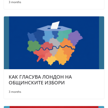
3 months
КАК ГЛАСУВА ЛОНДОН НА
ОБЩИНСКИТЕ ИЗБОРИ
3 months