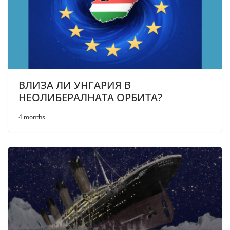
ВЛИЗА ЛИ УНГАРИЯ В
НЕОЛИБЕРАЛНАТА ОРБИТА?
4 months