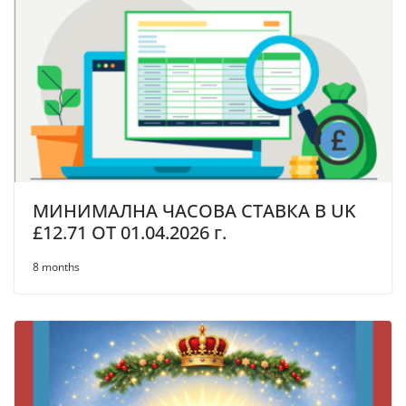
МИНИМАЛНА ЧАСОВА СТАВКА В UK
£12.71 OT 01.04.2026 г.
8 months