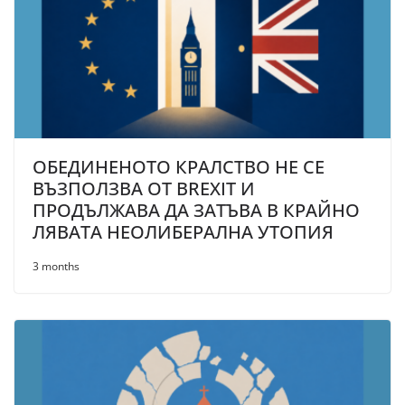
ОБЕДИНЕНОТО КРАЛСТВО НЕ СЕ
ВЪЗПОЛЗВА ОТ BREXIT И
ПРОДЪЛЖАВА ДА ЗАТЪВА В КРАЙНО
ЛЯВАТА НЕОЛИБЕРАЛНА УТОПИЯ
3 months