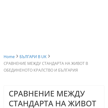
Home
БЪЛГАРИ В UK
СРАВНЕНИЕ МЕЖДУ СТАНДАРТА НА ЖИВОТ В
ОБЕДИНЕНОТО КРАЛСТВО И БЪЛГАРИЯ
СРАВНЕНИЕ МЕЖДУ
СТАНДАРТА НА ЖИВОТ