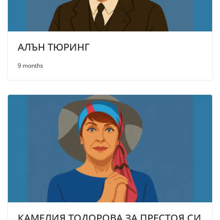
АЛЪН ТЮРИНГ
9 months
КАМЕЛИЯ ТОДОРОВА ЗА ПРЕСТОЯ СИ