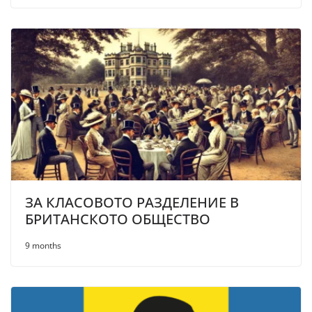
ЗА КЛАСОВОТО РАЗДЕЛЕНИЕ В
БРИТАНСКОТО ОБЩЕСТВО
9 months