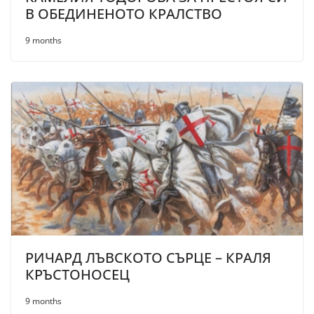
В ОБЕДИНЕНОТО КРАЛСТВО
9 months
РИЧАРД ЛЪВСКОТО СЪРЦЕ – КРАЛЯ
КРЪСТОНОСЕЦ
9 months