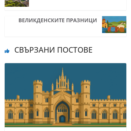
ВЕЛИКДEНСКИТЕ ПРАЗНИЦИ
СВЪРЗАНИ ПОСТОВЕ