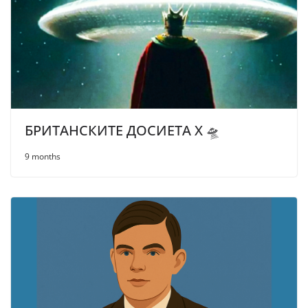
БРИТАНСКИТЕ ДОСИЕТА Х 🛸
9 months