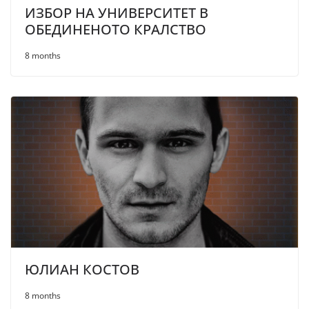
ИЗБОР НА УНИВЕРСИТЕТ В
ОБЕДИНЕНОТО КРАЛСТВО
8 months
ЮЛИАН КОСТОВ
8 months