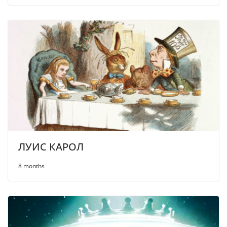
ЛУИС КАРОЛ
8 months