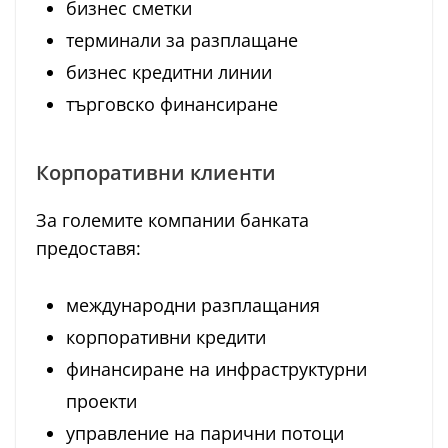
бизнес сметки
терминали за разплащане
бизнес кредитни линии
търговско финансиране
Корпоративни клиенти
За големите компании банката
предоставя:
международни разплащания
корпоративни кредити
финансиране на инфраструктурни
проекти
управление на парични потоци