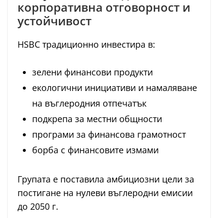
корпоративна отговорност и
устойчивост
HSBC традиционно инвестира в:
зелени финансови продукти
екологични инициативи и намаляване
на въглеродния отпечатък
подкрепа за местни общности
програми за финансова грамотност
борба с финансовите измами
Групата е поставила амбициозни цели за
постигане на нулеви въглеродни емисии
до 2050 г.