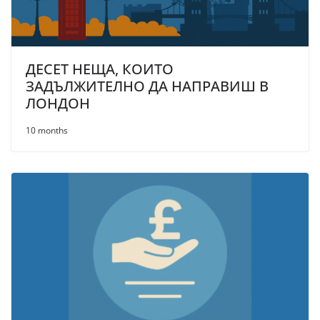
ДЕСЕТ НЕЩА, КОИТО
ЗАДЪЛЖИТЕЛНО ДА НАПРАВИШ В
ЛОНДОН
10 months