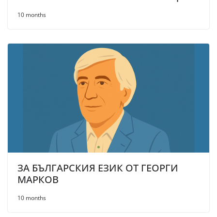
10 months
ЗА БЪЛГАРСКИЯ ЕЗИК ОТ ГЕОРГИ
МАРКОВ
10 months