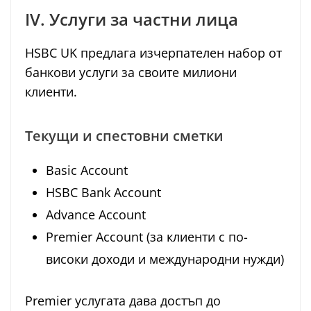
IV. Услуги за частни лица
HSBC UK предлага изчерпателен набор от
банкови услуги за своите милиони
клиенти.
Текущи и спестовни сметки
Basic Account
HSBC Bank Account
Advance Account
Premier Account (за клиенти с по-
високи доходи и международни нужди)
Premier услугата дава достъп до