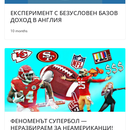
ЕКСПЕРИМЕНТ С БЕЗУСЛОВЕН БАЗОВ
ДОХОД В АНГЛИЯ
10 months
ФЕНОМЕНЪТ СУПЕРБОЛ —
НЕРАЗБИРАЕМ ЗА НЕАМЕРИКАНЦИ!