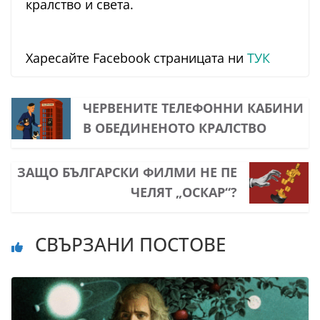
кралство и света.
Харесайте Facebook страницата ни
ТУК
ЧЕРВЕНИТЕ ТЕЛЕФОННИ КАБИНИ
В ОБЕДИНЕНОТО КРАЛСТВО
ЗАЩО БЪЛГАРСКИ ФИЛМИ НЕ ПЕ
ЧЕЛЯТ „ОСКАР“?
СВЪРЗАНИ ПОСТОВЕ