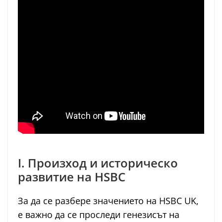
I. Произход и историческо
развитие на HSBC
За да се разбере значението на HSBC UK,
е важно да се проследи генезисът на