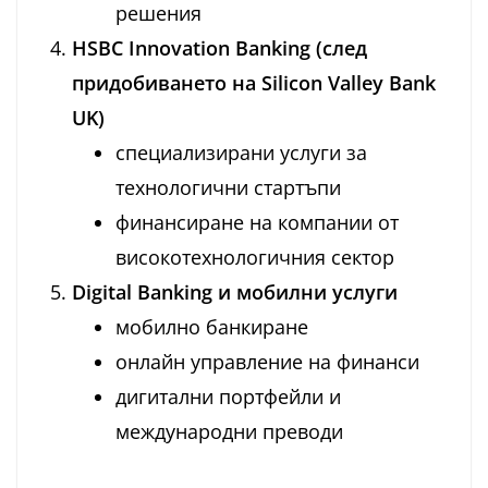
решения
HSBC Innovation Banking (след
придобиването на Silicon Valley Bank
UK)
специализирани услуги за
технологични стартъпи
финансиране на компании от
високотехнологичния сектор
Digital Banking и мобилни услуги
мобилно банкиране
онлайн управление на финанси
дигитални портфейли и
международни преводи