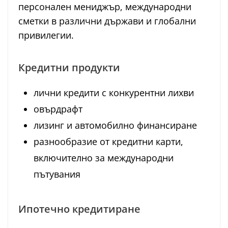
персонален мениджър, международни
сметки в различни държави и глобални
привилегии.
Кредитни продукти
лични кредити с конкурентни лихви
овърдрафт
лизинг и автомобилно финансиране
разнообразие от кредитни карти,
включително за международни
пътувания
Ипотечно кредитиране