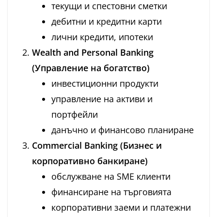
текущи и спестовни сметки
дебитни и кредитни карти
лични кредити, ипотеки
Wealth and Personal Banking
(Управление на богатство)
инвестиционни продукти
управление на активи и
портфейли
данъчно и финансово планиране
Commercial Banking (Бизнес и
корпоративно банкиране)
обслужване на SME клиенти
финансиране на търговията
корпоративни заеми и платежни