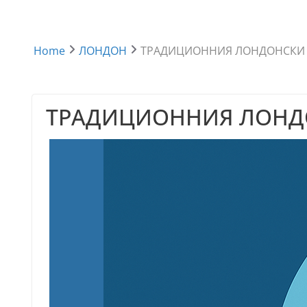
Home
ЛОНДОН
ТРАДИЦИОННИЯ ЛОНДОНСКИ
ТРАДИЦИОННИЯ ЛОНД