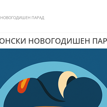
 НОВОГОДИШЕН ПАРАД
ОНСКИ НОВОГОДИШЕН ПА