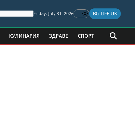
BG LIFE UK
Friday, July 31, 2026
КУЛИНАРИЯ
ЗДРАВЕ
СПОРТ