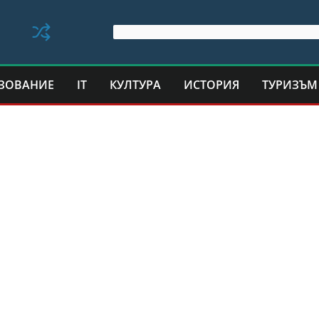
ЗОВАНИЕ
IT
КУЛТУРА
ИСТОРИЯ
ТУРИЗЪМ