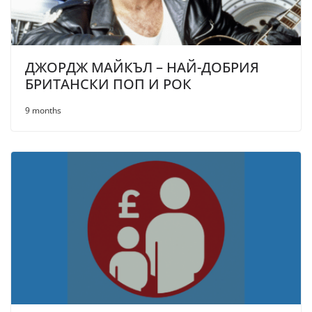
ДЖОРДЖ МАЙКЪЛ – НАЙ-ДОБРИЯ
БРИТАНСКИ ПОП И РОК
9 months