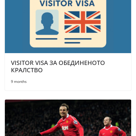
VISITOR VISA ЗА ОБЕДИНЕНОТО
КРАЛСТВО
9 months