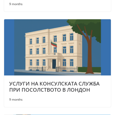
9 months
УСЛУГИ НА КОНСУЛСКАТА СЛУЖБА
ПРИ ПОСОЛСТВОТО В ЛОНДОН
9 months