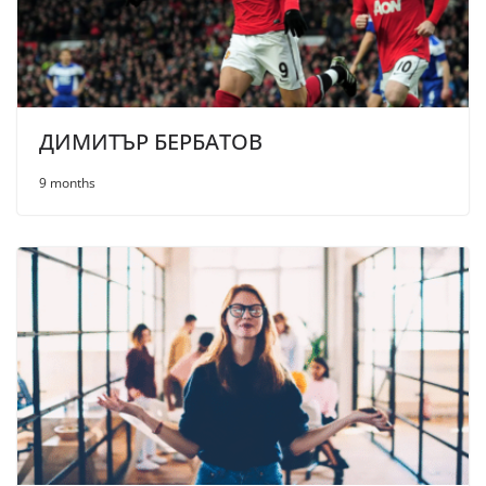
ДИМИТЪР БЕРБАТОВ
9 months