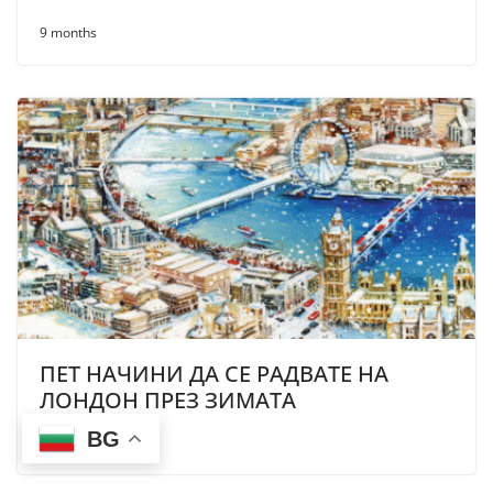
9 months
ПЕТ НАЧИНИ ДА СЕ РАДВАТЕ НА
ЛОНДОН ПРЕЗ ЗИМАТА
BG
9 months