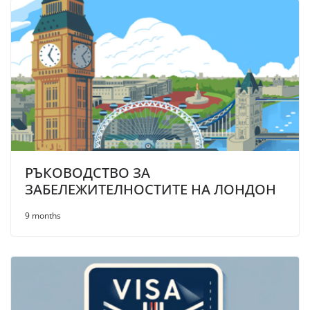
РЪКОВОДСТВО ЗА
ЗАБЕЛЕЖИТЕЛНОСТИТЕ НА ЛОНДОН
9 months