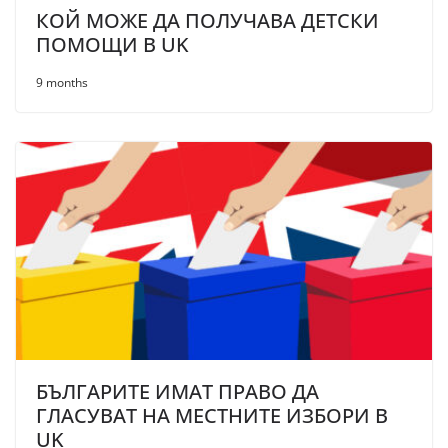
КОЙ МОЖЕ ДА ПОЛУЧАВА ДЕТСКИ
ПОМОЩИ В UK
9 months
БЪЛГАРИТЕ ИМАТ ПРАВО ДА
ГЛАСУВАТ НА МЕСТНИТЕ ИЗБОРИ В
UK