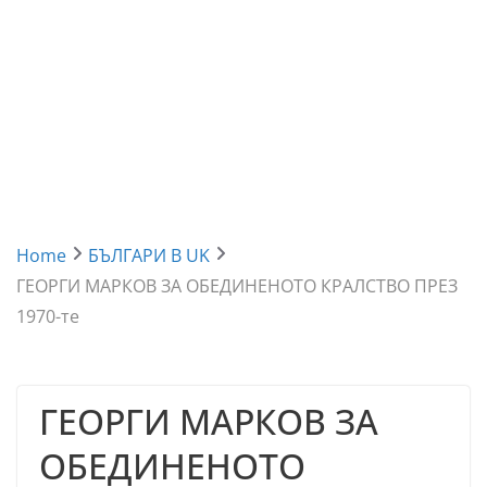
Home
БЪЛГАРИ В UK
ГЕОРГИ МАРКОВ ЗА ОБЕДИНЕНОТО КРАЛСТВО ПРЕЗ
1970-те
ГЕОРГИ МАРКОВ ЗА
ОБЕДИНЕНОТО