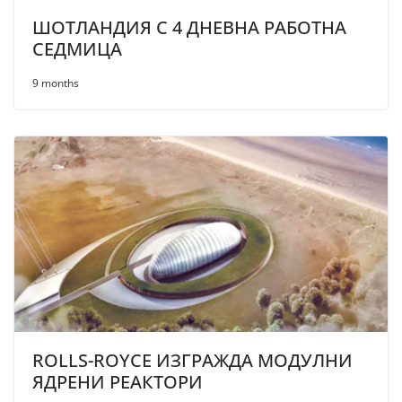
ШОТЛАНДИЯ С 4 ДНЕВНА РАБОТНА
СЕДМИЦА
9 months
ROLLS-ROYCE ИЗГРАЖДА МОДУЛНИ
ЯДРЕНИ РЕАКТОРИ