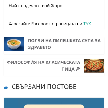
Най-сърдечно твой Жоро
Харесайте Facebook страницата ни
ТУК
ПОЛЗИ НА ПИЛЕШКАТА СУПА ЗА
ЗДРАВЕТО
ФИЛОСОФЍЯ НА КЛАСИЧЕСКАТА
ПИЦА 🍕
СВЪРЗАНИ ПОСТОВЕ