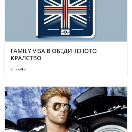
FAMILY VISA В ОБЕДИНЕНОТО
КРАЛСТВО
9 months