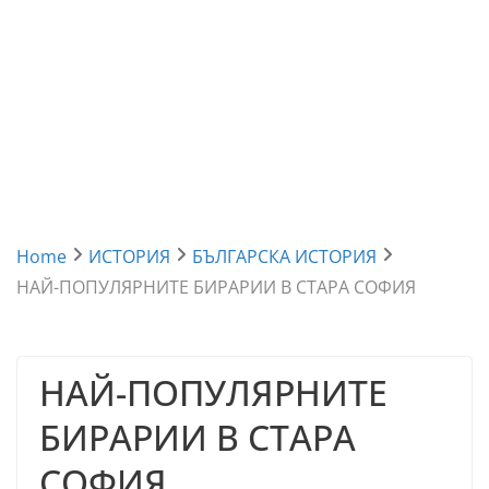
Home
ИСТОРИЯ
БЪЛГАРСКА ИСТОРИЯ
НАЙ-ПОПУЛЯРНИТЕ БИРАРИИ В СТАРА СОФИЯ
НАЙ-ПОПУЛЯРНИТЕ
БИРАРИИ В СТАРА
СОФИЯ