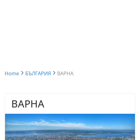
Home
БЪЛГАРИЯ
ВАРНА
ВАРНА