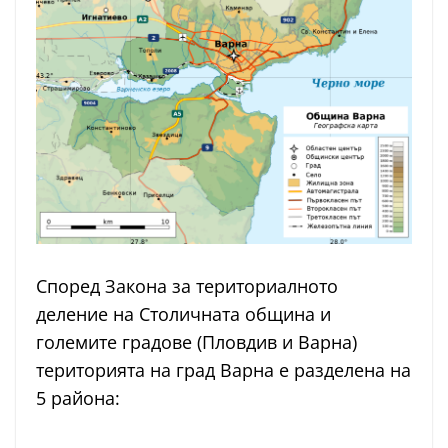
Според Закона за териториалното
деление на Столичната община и
големите градове (Пловдив и Варна)
територията на град Варна е разделена на
5 района: