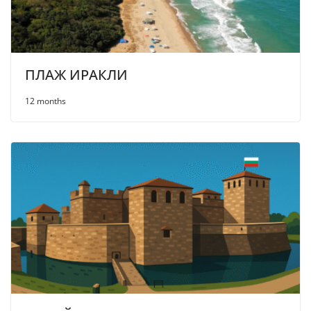
ПЛАЖ ИРАКЛИ
12 months