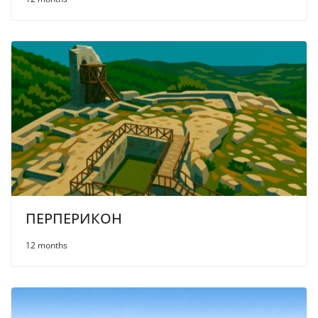
ПЕРПЕРИКОН
12 months