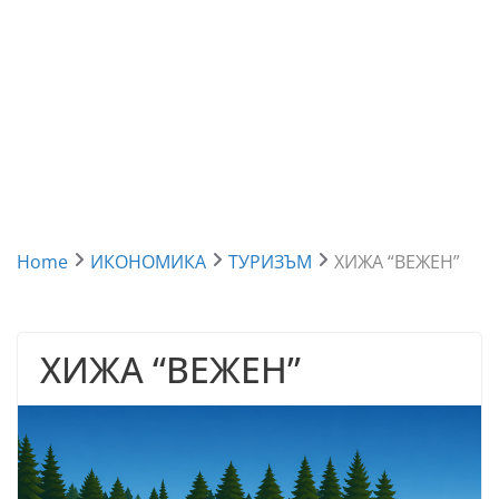
Home
ИКОНОМИКА
ТУРИЗЪМ
ХИЖА “ВЕЖЕН”
ХИЖА “ВЕЖЕН”