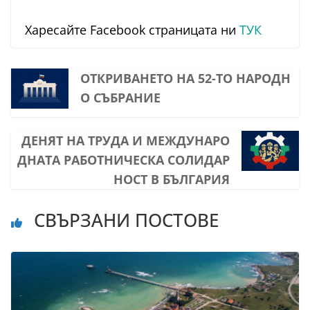
Харесайте Facebook страницата ни
ТУК
ОТКРИВАНЕТО НА 52-ТО НАРОДН
О СЪБРАНИЕ
ДЕНЯТ НА ТРУДА И МЕЖДУНАРО
ДНАТА РАБОТНИЧЕСКА СОЛИДАР
НОСТ В БЪЛГАРИЯ
СВЪРЗАНИ ПОСТОВЕ