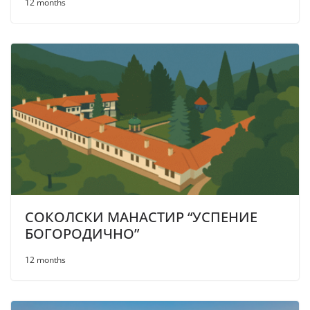
12 months
СОКОЛСКИ МАНАСТИР “УСПЕНИЕ
БОГОРОДИЧНО”
12 months