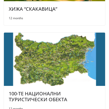
ХИЖА “СКАКАВИЦА”
12 months
100-ТЕ НАЦИОНАЛНИ
ТУРИСТИЧЕСКИ ОБЕКТА
12 months