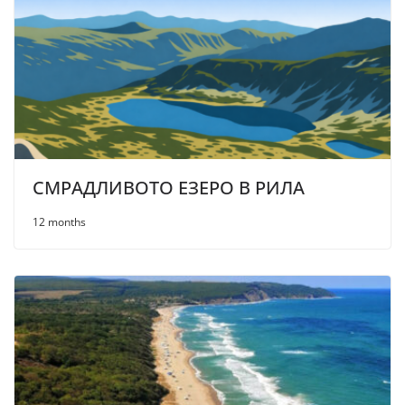
СМРАДЛИВОТО ЕЗЕРО В РИЛА
12 months