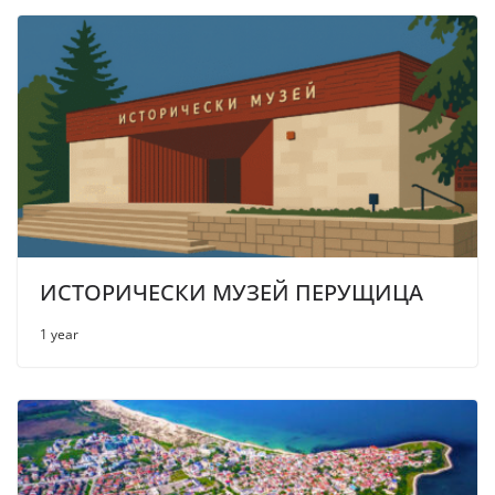
ИСТОРИЧЕСКИ МУЗЕЙ ПЕРУЩИЦА
1 year