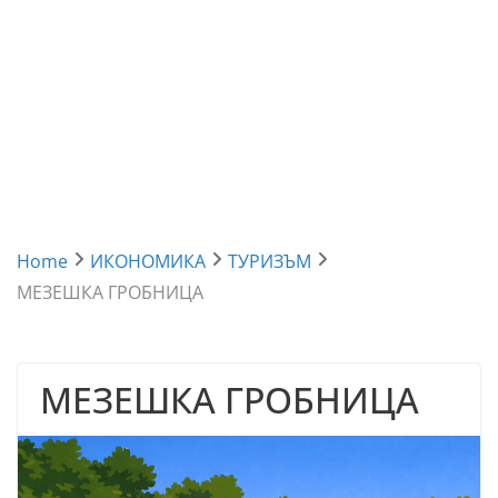
Home
ИКОНОМИКА
ТУРИЗЪМ
МЕЗЕШКА ГРОБНИЦА
МЕЗЕШКА ГРОБНИЦА