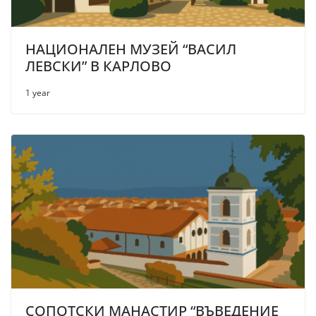
НАЦИОНАЛЕН МУЗЕЙ “ВАСИЛ
ЛЕВСКИ” В КАРЛОВО
1 year
СОПОТСКИ МАНАСТИР “ВЪВЕДЕНИЕ