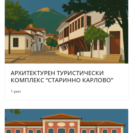
АРХИТЕКТУРЕН ТУРИСТИЧЕСКИ
КОМПЛЕКС “СТАРИННО КАРЛОВО”
1 year