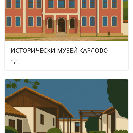
ИСТОРИЧЕСКИ МУЗЕЙ КАРЛОВО
1 year