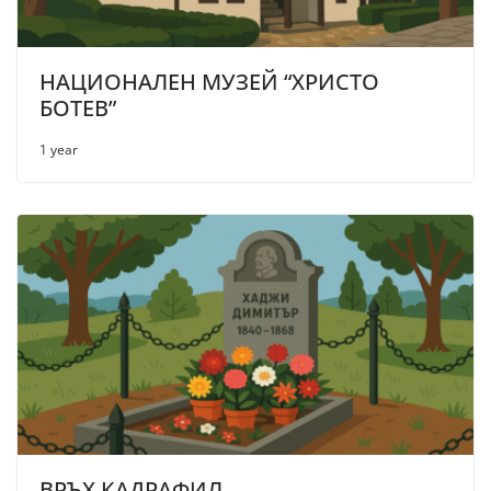
НАЦИОНАЛЕН МУЗЕЙ “ХРИСТО
БОТЕВ”
1 year
ВРЪХ КАДРАФИЛ