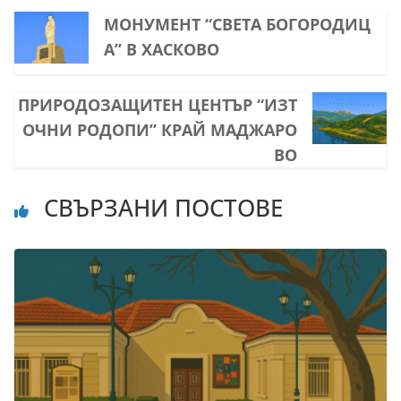
МОНУМЕНТ “СВЕТА БОГОРОДИЦ
А” В ХАСКОВО
ПРИРОДОЗАЩИТЕН ЦЕНТЪР “ИЗТ
ОЧНИ РОДОПИ” КРАЙ МАДЖАРО
ВО
СВЪРЗАНИ ПОСТОВЕ