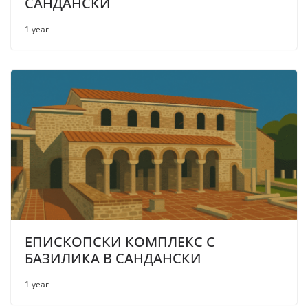
САНДАНСКИ
1 year
ЕПИСКОПСКИ КОМПЛЕКС С
БАЗИЛИКА В САНДАНСКИ
1 year