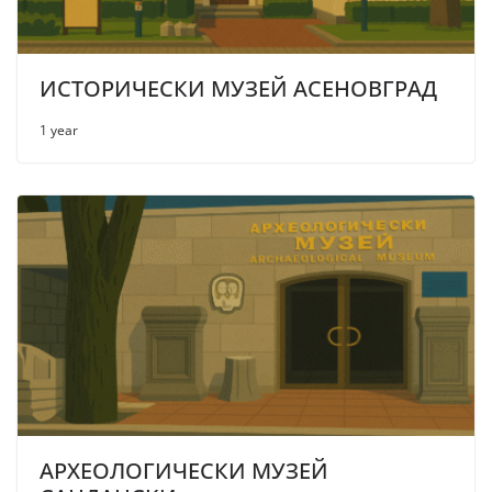
ИСТОРИЧЕСКИ МУЗЕЙ АСЕНОВГРАД
1 year
АРХЕОЛОГИЧЕСКИ МУЗЕЙ