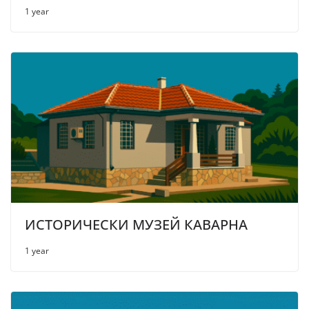
1 year
ИСТОРИЧЕСКИ МУЗЕЙ КАВАРНА
1 year