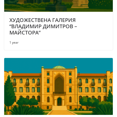
ХУДОЖЕСТВЕНА ГАЛЕРИЯ
“ВЛАДИМИР ДИМИТРОВ –
МАЙСТОРА”
1 year