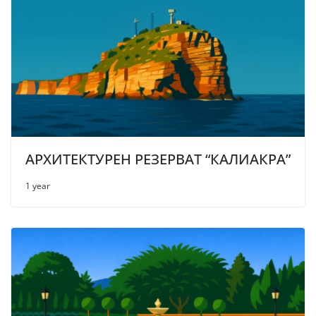
АРХИТЕКТУРЕН РЕЗЕРВАТ “КАЛИАКРА”
1 year