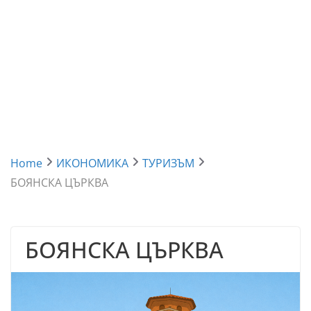
Home
ИКОНОМИКА
ТУРИЗЪМ
БОЯНСКА ЦЪРКВА
БОЯНСКА ЦЪРКВА