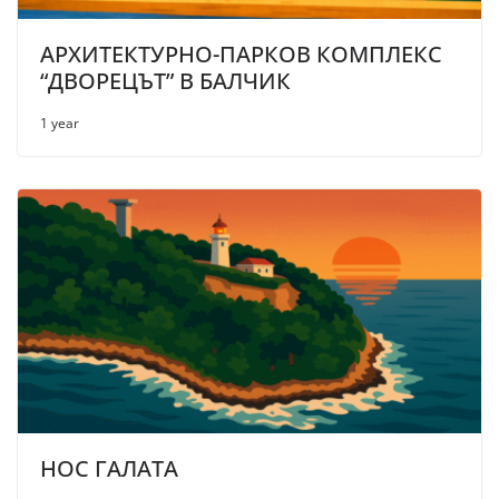
АРХИТЕКТУРНО-ПАРКОВ КОМПЛЕКС
“ДВОРЕЦЪТ” В БАЛЧИК
1 year
НОС ГАЛАТА