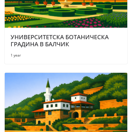
УНИВЕРСИТЕТСКА БОТАНИЧЕСКА
ГРАДИНА В БАЛЧИК
1 year