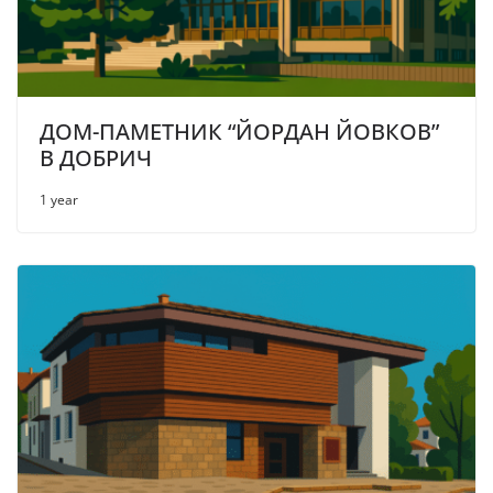
ДОМ-ПАМЕТНИК “ЙОРДАН ЙОВКОВ”
В ДОБРИЧ
1 year