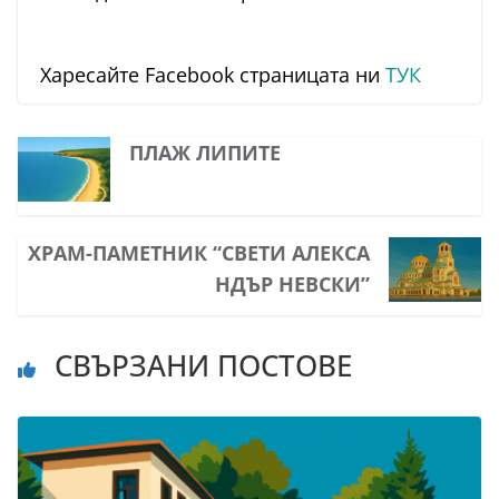
Харесайте Facebook страницата ни
ТУК
ПЛАЖ ЛИПИТЕ
ХРАМ-ПАМЕТНИК “СВЕТИ АЛЕКСА
НДЪР НЕВСКИ”
СВЪРЗАНИ ПОСТОВЕ