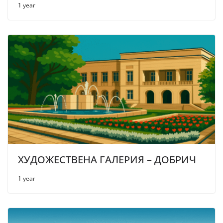
1 year
ХУДОЖЕСТВЕНА ГАЛЕРИЯ – ДОБРИЧ
1 year