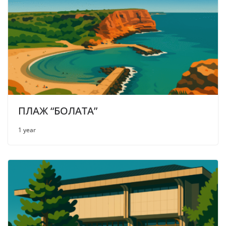
ПЛАЖ “БОЛАТА”
1 year