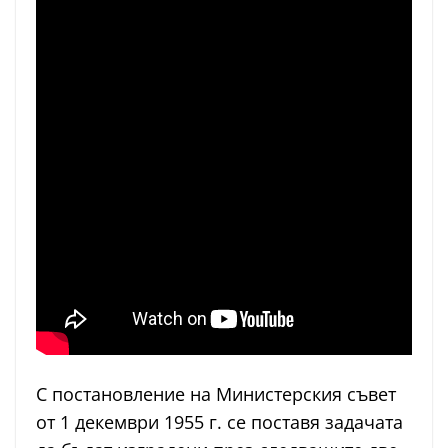
С постановление на Министерския съвет
от 1 декември 1955 г. се поставя задачата