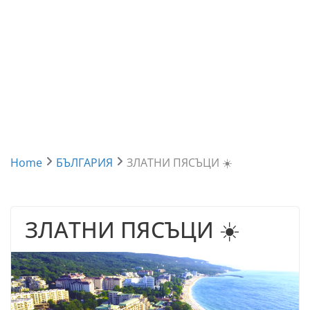
Home
БЪЛГАРИЯ
ЗЛАТНИ ПЯСЪЦИ ☀️
ЗЛАТНИ ПЯСЪЦИ ☀️