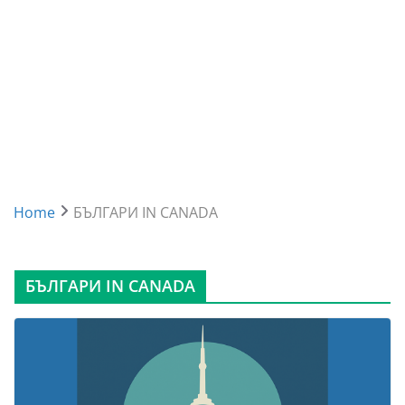
Home
БЪЛГАРИ IN CANADA
БЪЛГАРИ IN CANADA