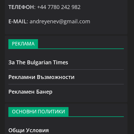
ТЕЛЕФОН
: +44 7780 242 982
Е-MAIL
: andreyenev@gmail.com
РЕКЛАМА
За The Bulgarian Times
Рекламни Възможности
Рекламен Банер
ОСНОВНИ ПОЛИТИКИ
Общи Условия