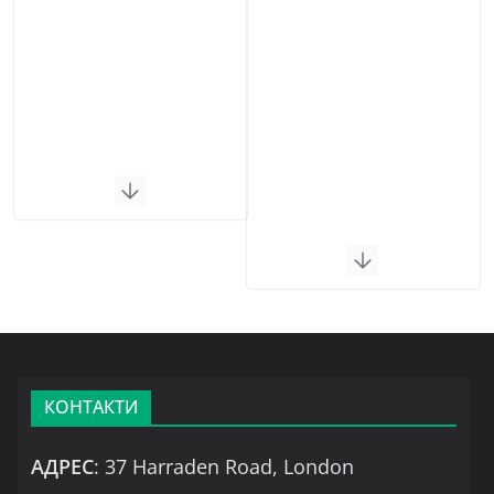
КОНТАКТИ
АДРЕС
: 37 Harraden Road, London