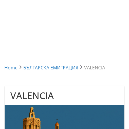
Home
БЪЛГАРСКА ЕМИГРАЦИЯ
VALENCIA
VALENCIA