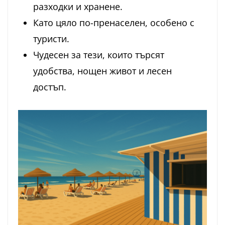
разходки и хранене.
Като цяло по-пренаселен, особено с
туристи.
Чудесен за тези, които търсят
удобства, нощен живот и лесен
достъп.