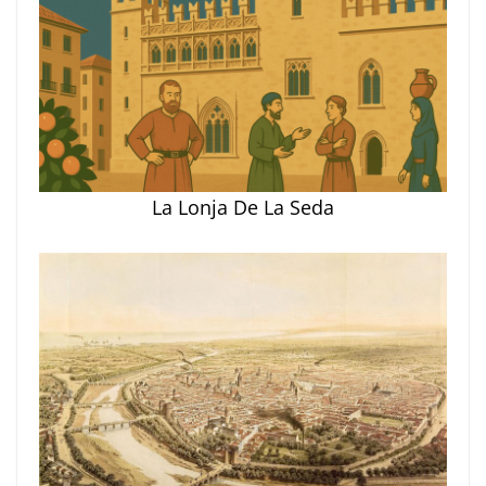
La Lonja De La Seda