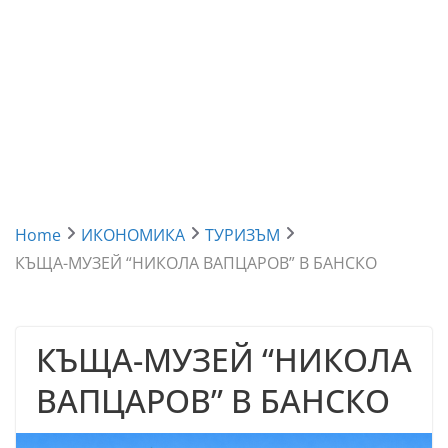
Home
ИКОНОМИКА
ТУРИЗЪМ
КЪЩА-МУЗЕЙ “НИКОЛА ВАПЦАРОВ” В БАНСКО
КЪЩА-МУЗЕЙ “НИКОЛА
ВАПЦАРОВ” В БАНСКО