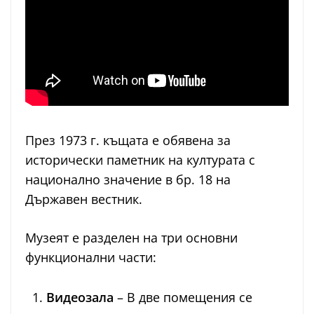
През 1973 г. къщата е обявена за
исторически паметник на културата с
национално значение в бр. 18 на
Държавен вестник.
Музеят е разделен на три основни
функционални части:
Видеозала
– В две помещения се