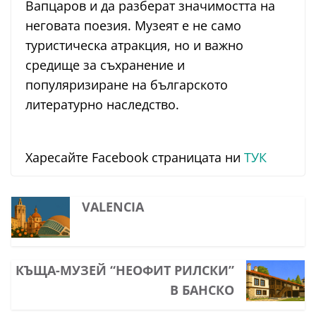
Вапцаров и да разберат значимостта на
неговата поезия. Музеят е не само
туристическа атракция, но и важно
средище за съхранение и
популяризиране на българското
литературно наследство.
Харесайте Facebook страницата ни
ТУК
VALENCIA
КЪЩА-МУЗЕЙ “НЕОФИТ РИЛСКИ”
В БАНСКО