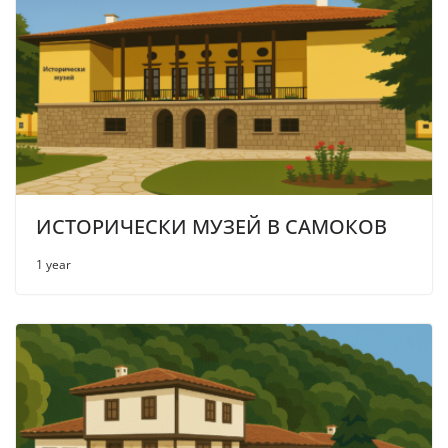
ИСТОРИЧЕСКИ МУЗЕЙ В САМОКОВ
1 year