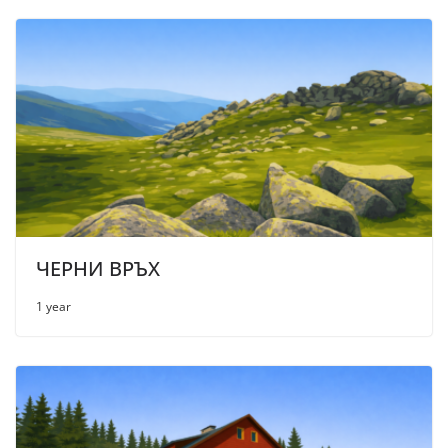
ЧЕРНИ ВРЪХ
1 year