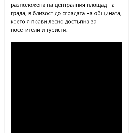
разположена на централния площад на
града, в близост до сградата на общината,
което я прави лесно достъпна за
посетители и туристи.