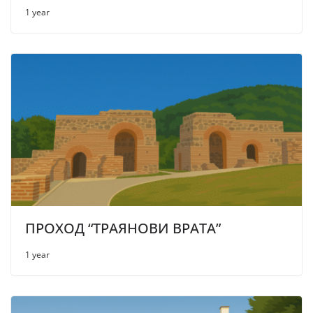
1 year
ПРОХОД “ТРАЯНОВИ ВРАТА”
1 year