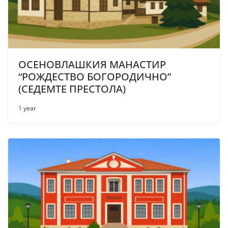
ОСЕНОВЛАШКИЯ МАНАСТИР
“РОЖДЕСТВО БОГОРОДИЧНО”
(СЕДЕМТЕ ПРЕСТОЛА)
1 year