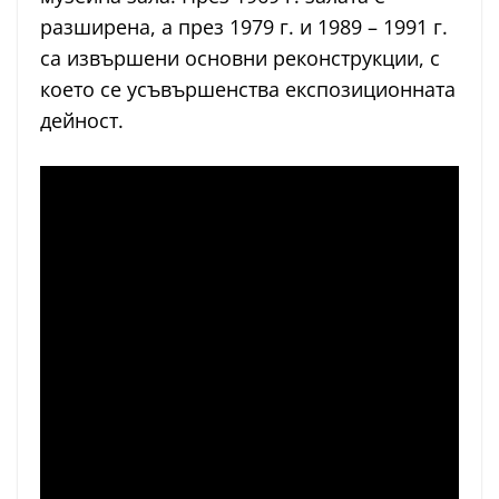
разширена, а през 1979 г. и 1989 – 1991 г.
са извършени основни реконструкции, с
което се усъвършенства експозиционната
дейност.