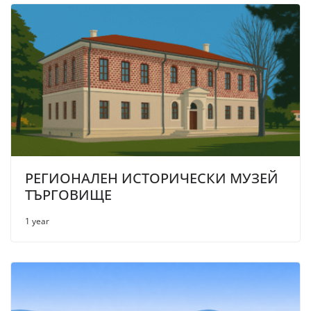
РЕГИОНАЛЕН ИСТОРИЧЕСКИ МУЗЕЙ
ТЪРГОВИЩЕ
1 year