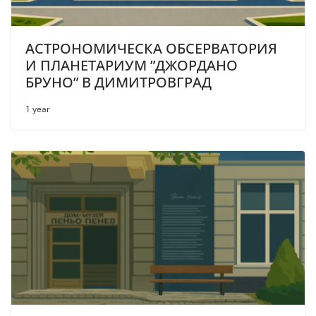
АСТРОНОМИЧЕСКА ОБСЕРВАТОРИЯ
И ПЛАНЕТАРИУМ ”ДЖОРДАНО
БРУНО” В ДИМИТРОВГРАД
1 year