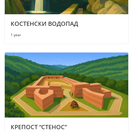
КОСТЕНСКИ ВОДОПАД
1 year
КРЕПОСТ “СТЕНОС”