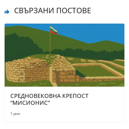
СВЪРЗАНИ ПОСТОВЕ
СРЕДНОВЕКОВНА КРЕПОСТ
“МИСИОНИС”
1 year