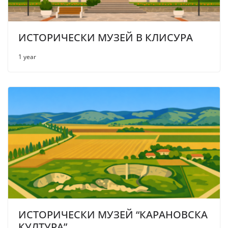
ИСТОРИЧЕСКИ МУЗЕЙ В КЛИСУРА
1 year
ИСТОРИЧЕСКИ МУЗЕЙ “КАРАНОВСКА
КУЛТУРА”