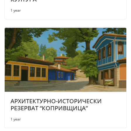
1 year
АРХИТЕКТУРНО-ИСТОРИЧЕСКИ
РЕЗЕРВАТ “КОПРИВЩИЦА”
1 year