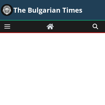
The Bulgarian Times