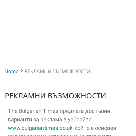
Home
РЕКЛАМНИ ВЪЗМОЖНОСТИ
РЕКЛАМНИ ВЪЗМОЖНОСТИ
The Bulgarian Times предлага достъпни
варианти за реклама в уебсайта
www.bulgariantimes.co.uk
, който е основен