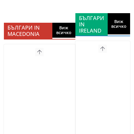
БЪЛГАРИ
Виж
IN
всичко
БЪЛГАРИ IN
Виж
IRELAND
всичко
MACEDONIA