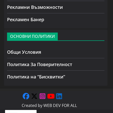
Рекламни Възможности
Рекламен Банер
ОСНОВНИ ПОЛИТИКИ
Общи Условия
Политика За Поверителност
Политика на “Бисквитки”
Created by
WEB DEV FOR ALL