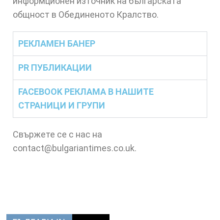
информционен източник на българската
общност в Обединеното Кралство.
РЕКЛАМЕН БАНЕР
PR ПУБЛИКАЦИИ
FACEBOOK РЕКЛАМА В НАШИТЕ
СТРАНИЦИ И ГРУПИ
Свържете се с нас на
contact@bulgariantimes.co.uk.