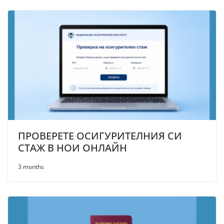
ПРОВЕРЕТЕ ОСИГУРИТЕЛНИЯ СИ
СТАЖ В НОИ ОНЛАЙН
3 months