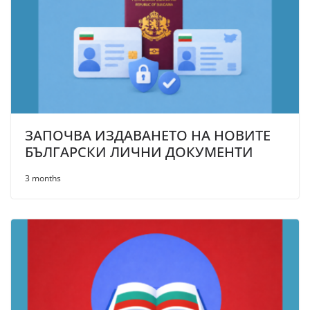
ЗАПОЧВА ИЗДАВАНЕТО НА НОВИТЕ
БЪЛГАРСКИ ЛИЧНИ ДОКУМЕНТИ
3 months