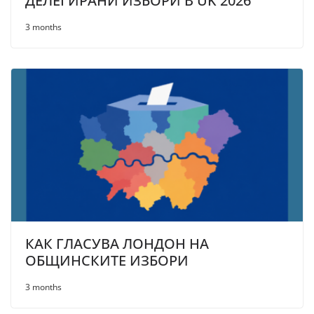
ДЕЛЕГИРАНИ ИЗБОРИ В UK 2026
3 months
КАК ГЛАСУВА ЛОНДОН НА
ОБЩИНСКИТЕ ИЗБОРИ
3 months