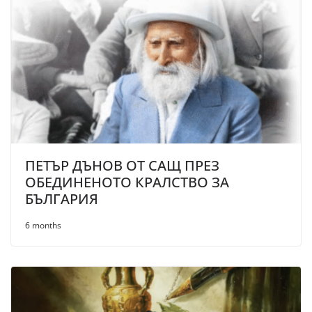
ПЕТЪР ДЪНОВ ОТ САЩ ПРЕЗ
ОБЕДИНЕНОТО КРАЛСТВО ЗА
БЪЛГАРИЯ
6 months