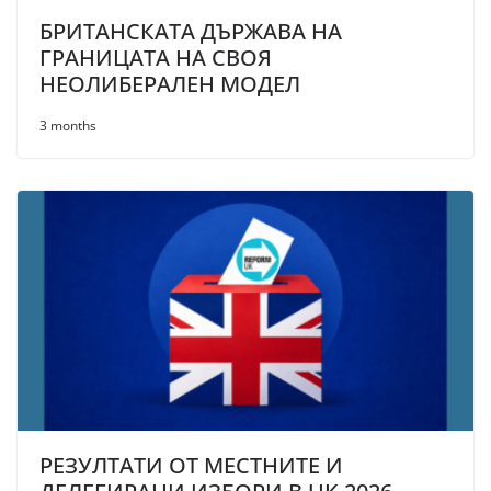
БРИТАНСКАТА ДЪРЖАВА НА
ГРАНИЦАТА НА СВОЯ
НЕОЛИБЕРАЛЕН МОДЕЛ
3 months
РЕЗУЛТАТИ ОТ МЕСТНИТЕ И