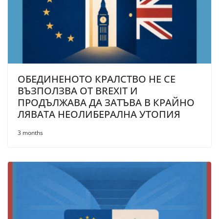
ОБЕДИНЕНОТО КРАЛСТВО НЕ СЕ
ВЪЗПОЛЗВА ОТ BREXIT И
ПРОДЪЛЖАВА ДА ЗАТЪВА В КРАЙНО
ЛЯВАТА НЕОЛИБЕРАЛНА УТОПИЯ
3 months