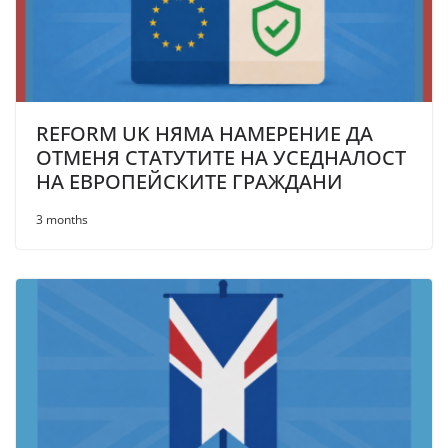
REFORM UK НЯМА НАМЕРЕНИЕ ДА
ОТМЕНЯ СТАТУТИТЕ НА УСЕДНАЛОСТ
НА ЕВРОПЕЙСКИТЕ ГРАЖДАНИ
3 months