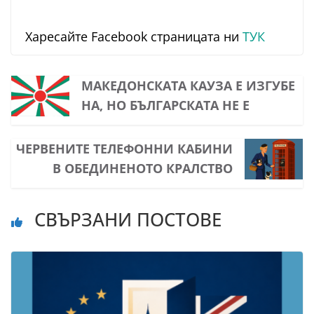
Харесайте Facebook страницата ни
ТУК
МАКЕДОНСКАТА КАУЗА Е ИЗГУБЕ
НА, НО БЪЛГАРСКАТА НЕ Е
ЧЕРВЕНИТЕ ТЕЛЕФОННИ КАБИНИ
В ОБЕДИНЕНОТО КРАЛСТВО
СВЪРЗАНИ ПОСТОВЕ