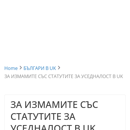
Home
БЪЛГАРИ В UK
ЗА ИЗМАМИТЕ СЪС СТАТУТИТЕ ЗА УСЕДНАЛОСТ В UK
ЗА ИЗМАМИТЕ СЪС
СТАТУТИТЕ ЗА
УСЕДНАЛОСТ В UK