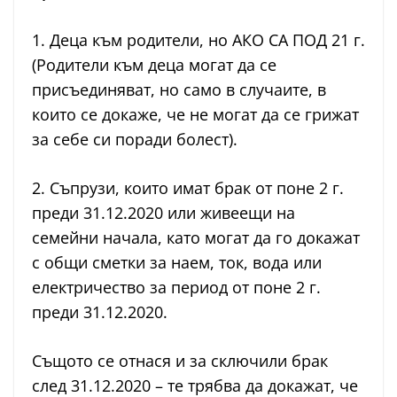
1. Деца към родители, но АКО СА ПОД 21 г.
(Родители към деца могат да се
присъединяват, но само в случаите, в
които се докаже, че не могат да се грижат
за себе си поради болест).
2. Съпрузи, които имат брак от поне 2 г.
преди 31.12.2020 или живеещи на
семейни начала, като могат да го докажат
с общи сметки за наем, ток, вода или
електричество за период от поне 2 г.
преди 31.12.2020.
Същото се отнася и за сключили брак
след 31.12.2020 – те трябва да докажат, че