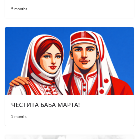
5 months
ЧЕСТИТА БАБА МАРТА!
5 months