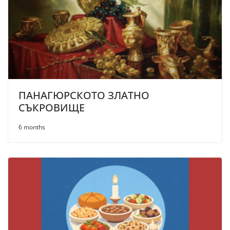
ПАНАГЮРСКОТО ЗЛАТНО
СЪКРОВИЩЕ
6 months