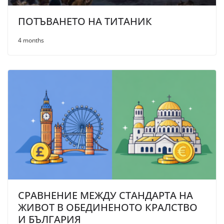
ПОТЪВАНЕТО НА ТИТАНИК
4 months
СРАВНЕНИЕ МЕЖДУ СТАНДАРТА НА
ЖИВОТ В ОБЕДИНЕНОТО КРАЛСТВО
И БЪЛГАРИЯ