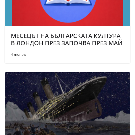
МЕСЕЦЪТ НА БЪЛГАРСКАТА КУЛТУРА
В ЛОНДОН ПРЕЗ ЗАПОЧВА ПРЕЗ МАЙ
4 months