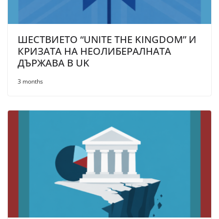
ШЕСТВИЕТО “UNITE THE KINGDOM” И
КРИЗАТА НА НЕОЛИБЕРАЛНАТА
ДЪРЖАВА В UK
3 months