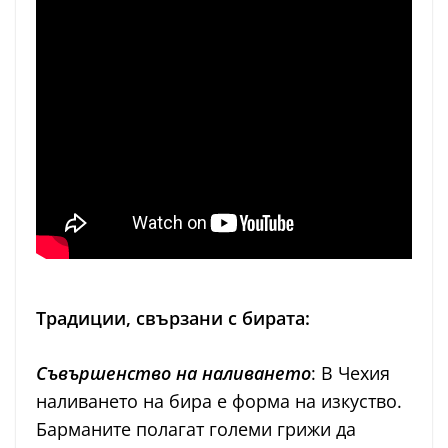
Традиции, свързани с бирата:
Съвършенство на наливането
: В Чехия
наливането на бира е форма на изкуство.
Барманите полагат големи грижи да