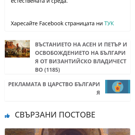
естествената й среда.
Харесайте Facebook страницата ни
ТУК
ВЪСТАНИЕТО НА АСЕН И ПЕТЪР И
ОСВОБОЖДЕНИЕТО НА БЪЛГАРИ
Я ОТ ВИЗАНТИЙСКО ВЛАДИЧЕСТ
ВО (1185)
РЕКЛАМАТА В ЦАРСТВО БЪЛГАРИ
Я
СВЪРЗАНИ ПОСТОВЕ