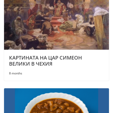
КАРТИНАТА НА ЦАР СИМЕОН
ВЕЛИКИ В ЧЕХИЯ
8 months