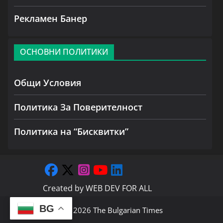
Рекламен Банер
ОСНОВНИ ПОЛИТИКИ
Общи Условия
Политика За Поверителност
Политика на “Бисквитки”
Created by
WEB DEV FOR ALL
BG
Copyright © 2026
The Bulgarian Times