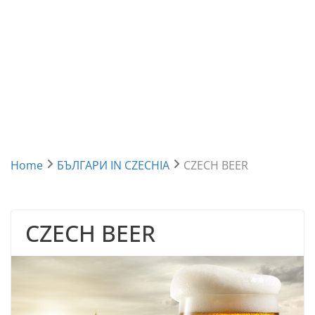
Home
БЪЛГАРИ IN CZECHIA
CZECH BEER
CZECH BEER