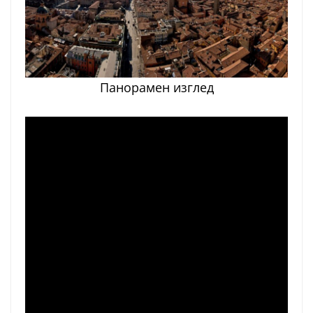
Панорамен изглед