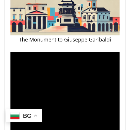
The Monument to Giuseppe Garibaldi
BG