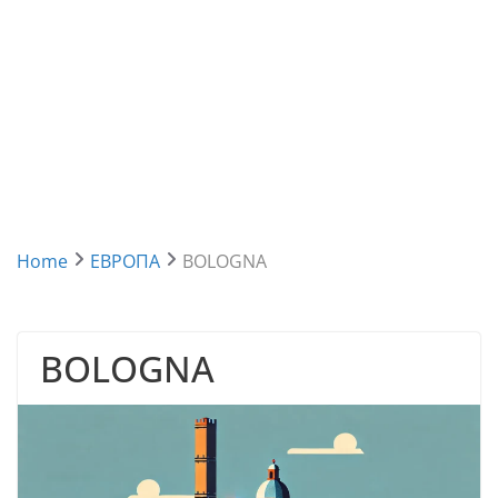
Home
ЕВРОПА
BOLOGNA
BOLOGNA