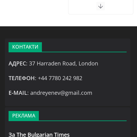
КОНТАКТИ
АДРЕС
: 37 Harraden Road, London
ТЕЛЕФОН
: +44 7780 242 982
Е-MAIL
: andreyenev@gmail.com
РЕКЛАМА
За The Bulgarian Times