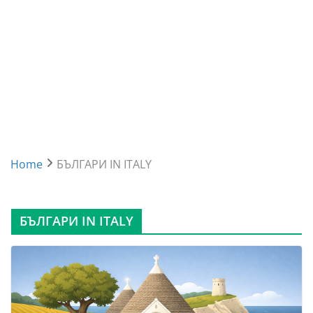
Home
БЪЛГАРИ IN ITALY
БЪЛГАРИ IN ITALY