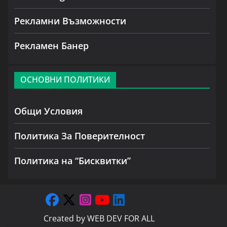
Рекламни Възможности
Рекламен Банер
ОСНОВНИ ПОЛИТИКИ
Общи Условия
Политика За Поверителност
Политика на “Бисквитки”
Created by
WEB DEV FOR ALL