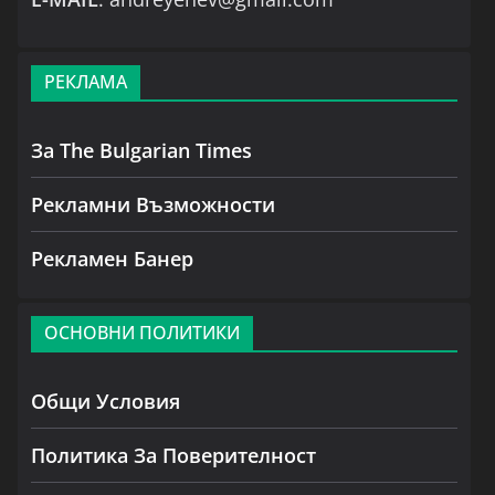
РЕКЛАМА
За The Bulgarian Times
Рекламни Възможности
Рекламен Банер
ОСНОВНИ ПОЛИТИКИ
Общи Условия
Политика За Поверителност