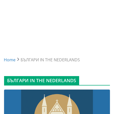
Home
БЪЛГАРИ IN THE NEDERLANDS
БЪЛГАРИ IN THE NEDERLANDS