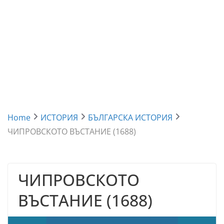
Home
ИСТОРИЯ
БЪЛГАРСКА ИСТОРИЯ
ЧИПРОВСКОТО ВЪСТАНИЕ (1688)
ЧИПРОВСКОТО
ВЪСТАНИЕ (1688)