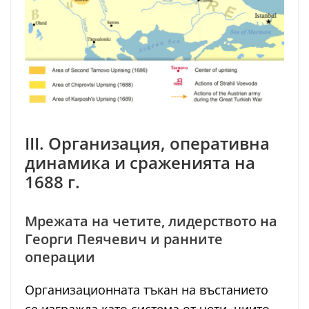
III. Организация, оперативна
динамика и сраженията на
1688 г.
Мрежата на четите, лидерството на
Георги Пеячевич и ранните
операции
Организационната тъкан на въстанието