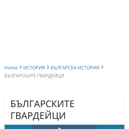
Home
ИСТОРИЯ
БЪЛГАРСКА ИСТОРИЯ
БЪЛГАРСКИТЕ ГВАРДЕЙЦИ
БЪЛГАРСКИТЕ
ГВАРДЕЙЦИ