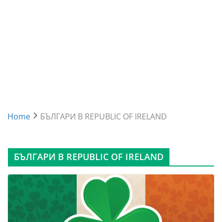
Home
БЪЛГАРИ В REPUBLIC OF IRELAND
БЪЛГАРИ В REPUBLIC OF IRELAND