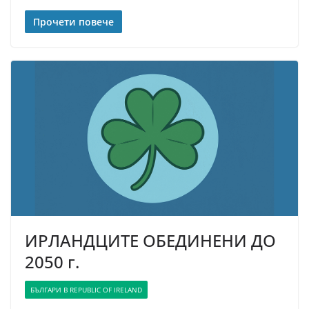
Прочети повече
ИРЛАНДЦИТЕ ОБЕДИНЕНИ ДО
2050 г.
БЪЛГАРИ В REPUBLIC OF IRELAND