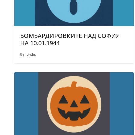
БОМБАРДИРОВКИТЕ НАД СОФИЯ
НА 10.01.1944
9 months