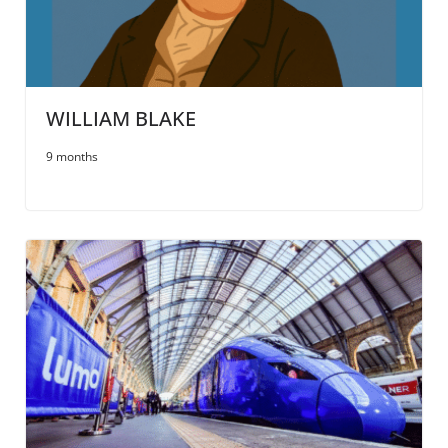
WILLIAM BLAKE
9 months