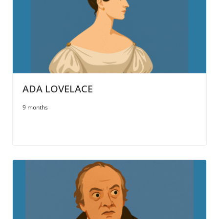
ADA LOVELACE
9 months