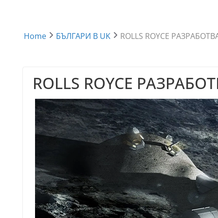
Home
БЪЛГАРИ В UK
ROLLS ROYCE РАЗРАБОТВ
ROLLS ROYCE РАЗРАБОТ