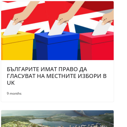
БЪЛГАРИТЕ ИМАТ ПРАВО ДА
ГЛАСУВАТ НА МЕСТНИТЕ ИЗБОРИ В
UK
9 months