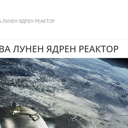
А ЛУНЕН ЯДРЕН РЕАКТОР
ВА ЛУНЕН ЯДРЕН РЕАКТОР