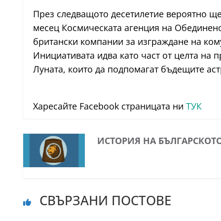
През следващото десетилетие вероятно ще
месец Космическата агенция на Обединенот
британски компании за изграждане на ком
Инициативата идва като част от целта на 
Луната, които да подпомагат бъдещите аст
Харесайте Facebook страницата ни
ТУК
ИСТОРИЯ НА БЪЛГАРСКОТ
СВЪРЗАНИ ПОСТОВЕ