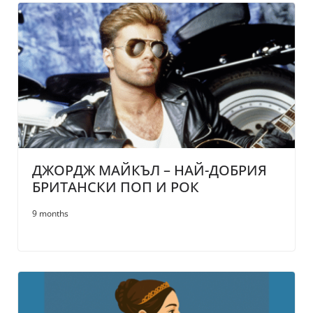
ДЖОРДЖ МАЙКЪЛ – НАЙ-ДОБРИЯ
БРИТАНСКИ ПОП И РОК
9 months