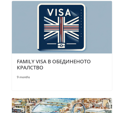
FAMILY VISA В ОБЕДИНЕНОТО
КРАЛСТВО
9 months