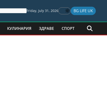
BG LIFE UK
Friday, July 31, 2026
КУЛИНАРИЯ
ЗДРАВЕ
СПОРТ