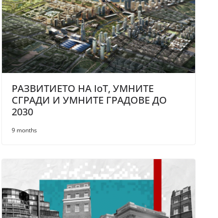
РАЗВИТИЕТО НА IoT, УМНИТЕ
СГРАДИ И УМНИТЕ ГРАДОВЕ ДО
2030
9 months