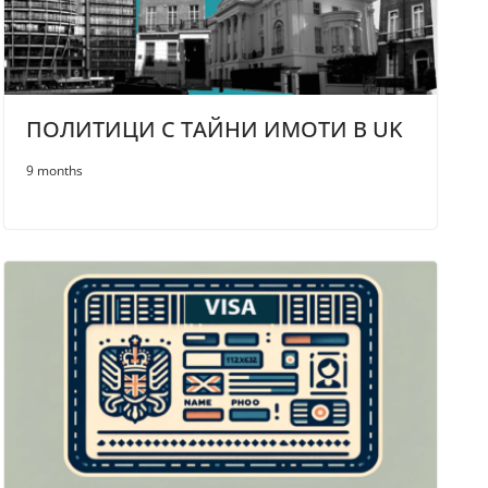
ПОЛИТИЦИ С ТАЙНИ ИМОТИ В UK
9 months