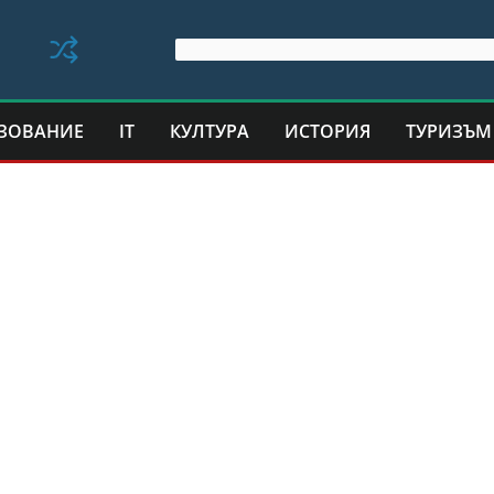
ЗОВАНИЕ
IT
КУЛТУРА
ИСТОРИЯ
ТУРИЗЪМ