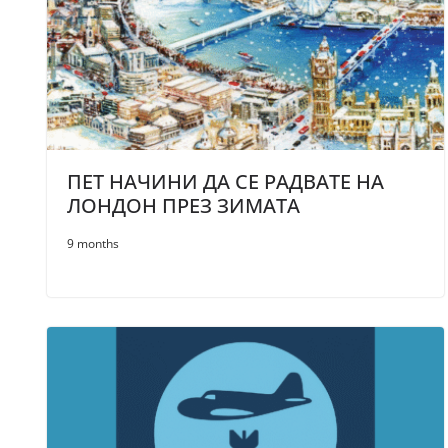
ПЕТ НАЧИНИ ДА СЕ РАДВАТЕ НА
ЛОНДОН ПРЕЗ ЗИМАТА
9 months