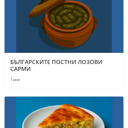
БЪЛГАРСКИТЕ ПОСТНИ ЛОЗОВИ
САРМИ
1 year