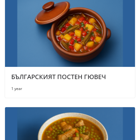
БЪЛГАРСКИЯТ ПОСТЕН ГЮВЕЧ
1 year