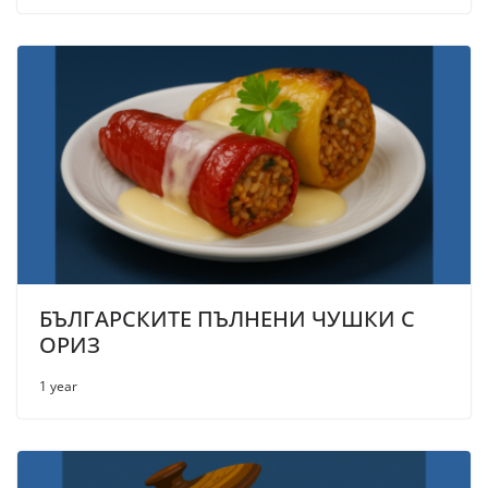
БЪЛГАРСКИТЕ ПЪЛНЕНИ ЧУШКИ С
ОРИЗ
1 year