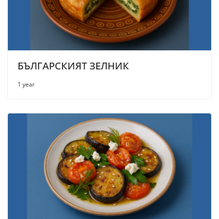
БЪЛГАРСКИЯТ ЗЕЛНИК
1 year