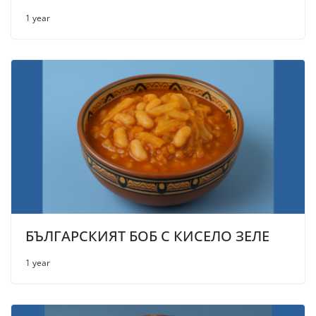
1 year
БЪЛГАРСКИЯТ БОБ С КИСЕЛО ЗЕЛЕ
1 year