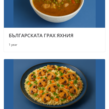
БЪЛГАРСКАТА ГРАХ ЯХНИЯ
1 year