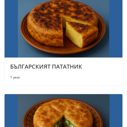
БЪЛГАРСКИЯТ ПАТАТНИК
1 year