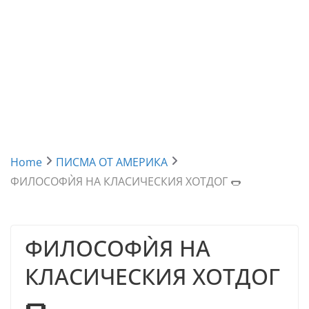
Home
ПИСМА ОТ АМЕРИКА
ФИЛОСОФЍЯ НА КЛАСИЧЕСКИЯ ХОТДОГ 🌭
ФИЛОСОФЍЯ НА
КЛАСИЧЕСКИЯ ХОТДОГ
🌭