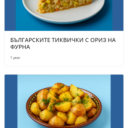
БЪЛГАРСКИТЕ ТИКВИЧКИ С ОРИЗ НА
ФУРНА
1 year