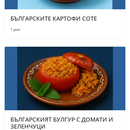
БЪЛГАРСКИТЕ КАРТОФИ СОТЕ
1 year
БЪЛГАРСКИЯТ БУЛГУР С ДОМАТИ И
ЗЕЛЕНЧУЦИ