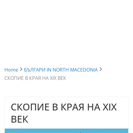
Home
БЪЛГАРИ IN NORTH MACEDONIA
СКОПИЕ В КРАЯ НА XIX ВЕК
СКОПИЕ В КРАЯ НА XIX
ВЕК