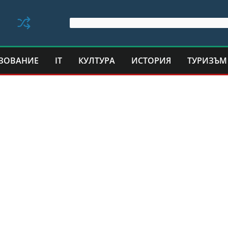
ЗОВАНИЕ
IT
КУЛТУРА
ИСТОРИЯ
ТУРИЗЪМ