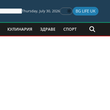
BG LIFE UK
Thursday, July 30, 2026
КУЛИНАРИЯ
ЗДРАВЕ
СПОРТ