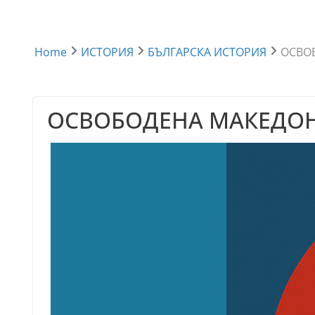
Home
ИСТОРИЯ
БЪЛГАРСКА ИСТОРИЯ
ОСВОБ
ОСВОБОДЕНА МАКЕДОНИ