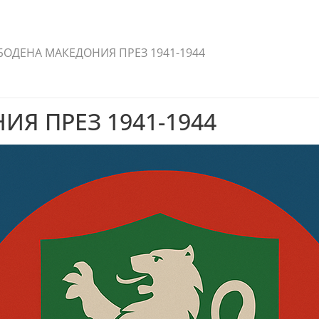
ОДЕНА МАКЕДОНИЯ ПРЕЗ 1941-1944
Я ПРЕЗ 1941-1944