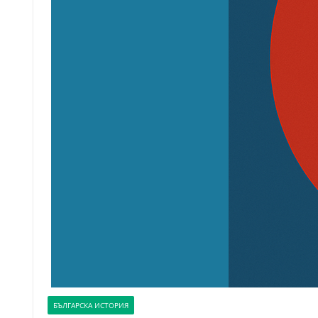
БЪЛГАРСКА ИСТОРИЯ