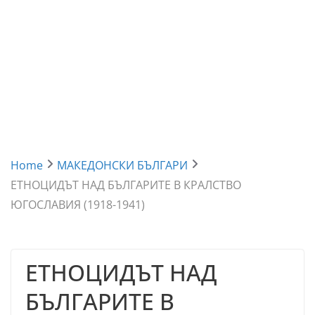
Home
МАКЕДОНСКИ БЪЛГАРИ
ЕТНОЦИДЪТ НАД БЪЛГАРИТЕ В КРАЛСТВО
ЮГОСЛАВИЯ (1918-1941)
ЕТНОЦИДЪТ НАД
БЪЛГАРИТЕ В