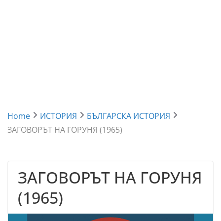
Home
ИСТОРИЯ
БЪЛГАРСКА ИСТОРИЯ
ЗАГОВОРЪТ НА ГОРУНЯ (1965)
ЗАГОВОРЪТ НА ГОРУНЯ
(1965)