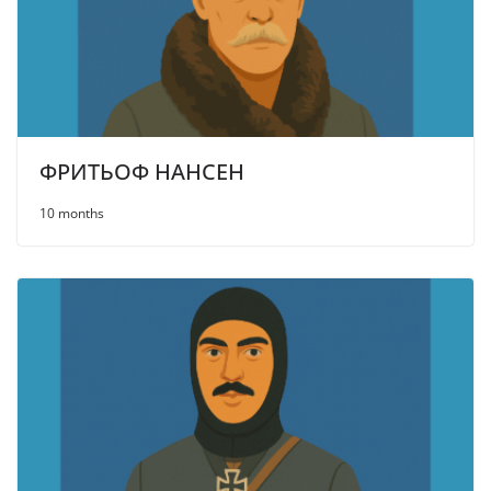
ФРИТЬОФ НАНСЕН
10 months