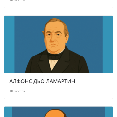
10 months
АЛФОНС ДЬО ЛАМАРТИН
10 months