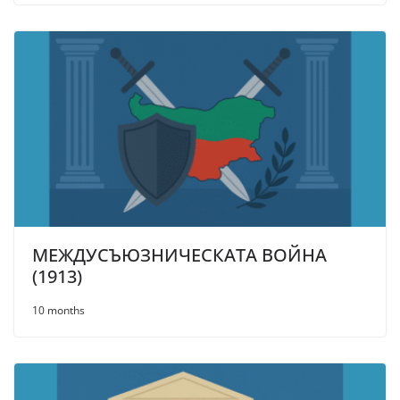
МЕЖДУСЪЮЗНИЧЕСКАТА ВОЙНА
(1913)
10 months