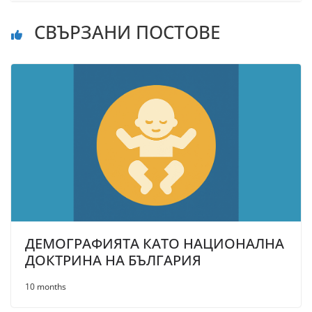
СВЪРЗАНИ ПОСТОВЕ
ДЕМОГРАФИЯТА КАТО НАЦИОНАЛНА
ДОКТРИНА НА БЪЛГАРИЯ
10 months