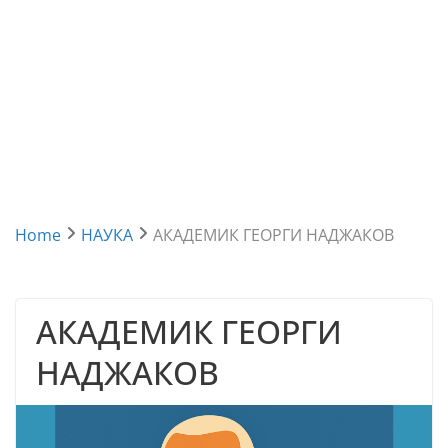
Home
НАУКА
АКАДЕМИК ГЕОРГИ НАДЖАКОВ
АКАДЕМИК ГЕОРГИ
НАДЖАКОВ