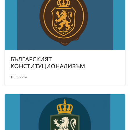
БЪЛГАРСКИЯТ
КОНСТИТУЦИОНАЛИЗЪМ
10 months