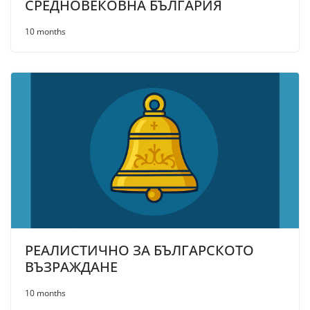
СРЕДНОВЕКОВНА БЪЛГАРИЯ
10 months
РЕАЛИСТИЧНО ЗА БЪЛГАРСКОТО
ВЪЗРАЖДАНЕ
10 months