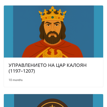
УПРАВЛЕНИЕТО НА ЦАР КАЛОЯН
(1197–1207)
10 months