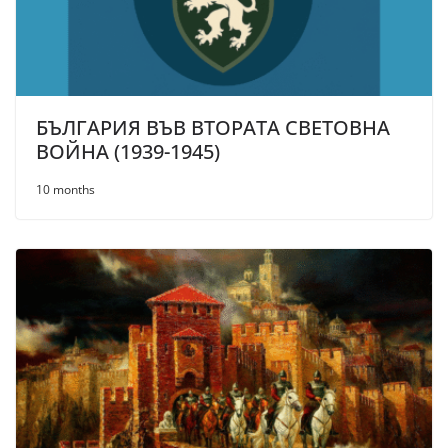
БЪЛГАРИЯ ВЪВ ВТОРАТА СВЕТОВНА
ВОЙНА (1939-1945)
10 months