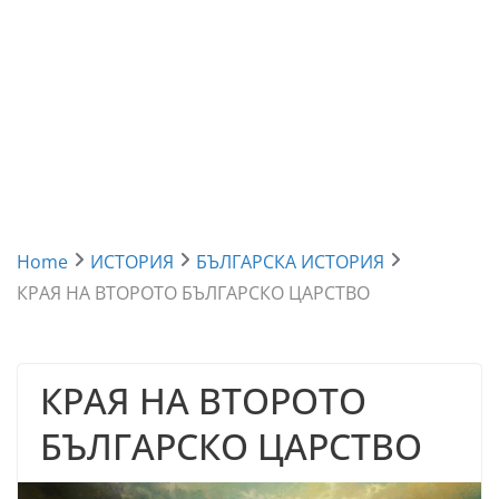
Home
ИСТОРИЯ
БЪЛГАРСКА ИСТОРИЯ
КРАЯ НА ВТОРОТО БЪЛГАРСКО ЦАРСТВО
КРАЯ НА ВТОРОТО
БЪЛГАРСКО ЦАРСТВО