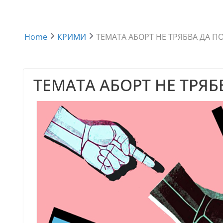
Home
КРИМИ
ТЕМАТА АБОРТ НЕ ТРЯБВА ДА П
ТЕМАТА АБОРТ НЕ ТРЯБ