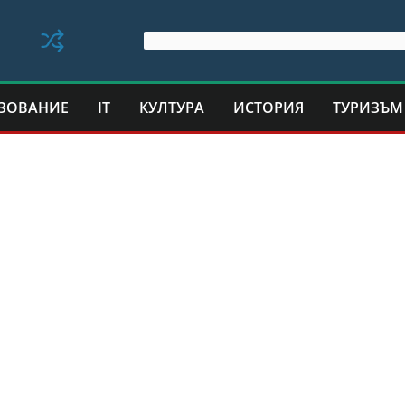
ЗОВАНИЕ
IT
КУЛТУРА
ИСТОРИЯ
ТУРИЗЪМ