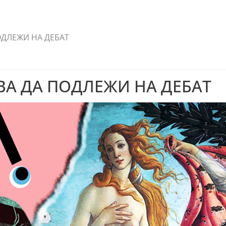
ОДЛЕЖИ НА ДЕБАТ
ВА ДА ПОДЛЕЖИ НА ДЕБАТ