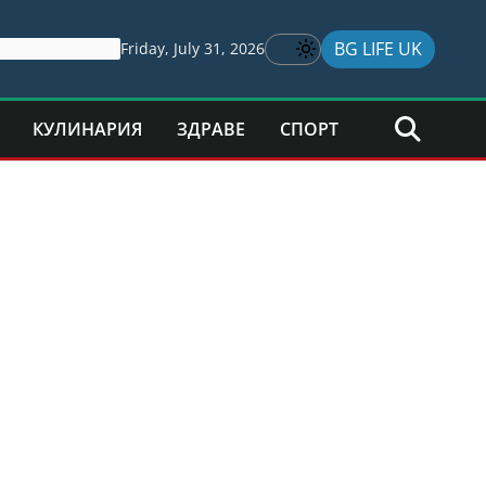
BG LIFE UK
Friday, July 31, 2026
КУЛИНАРИЯ
ЗДРАВЕ
СПОРТ