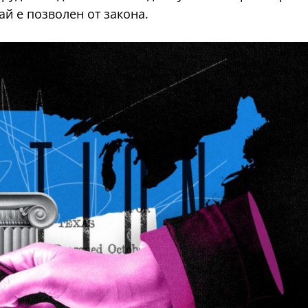
ай е позволен от закона.